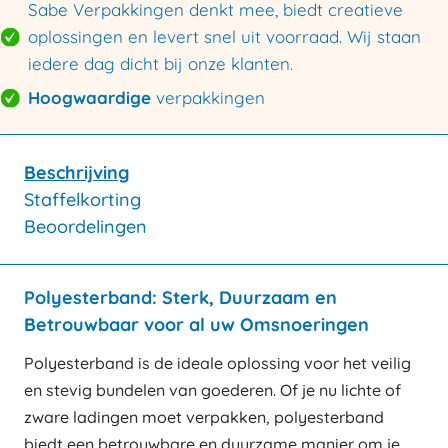
Sabe Verpakkingen denkt mee, biedt creatieve
oplossingen en levert snel uit voorraad. Wij staan
iedere dag dicht bij onze klanten.
Hoogwaardige
verpakkingen
Beschrijving
Staffelkorting
Beoordelingen
Polyesterband: Sterk, Duurzaam en
Betrouwbaar voor al uw Omsnoeringen
Polyesterband is de ideale oplossing voor het veilig
en stevig bundelen van goederen. Of je nu lichte of
zware ladingen moet verpakken, polyesterband
biedt een betrouwbare en duurzame manier om je