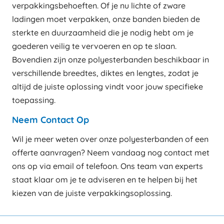
verpakkingsbehoeften. Of je nu lichte of zware
ladingen moet verpakken, onze banden bieden de
sterkte en duurzaamheid die je nodig hebt om je
goederen veilig te vervoeren en op te slaan.
Bovendien zijn onze polyesterbanden beschikbaar in
verschillende breedtes, diktes en lengtes, zodat je
altijd de juiste oplossing vindt voor jouw specifieke
toepassing.
Neem Contact Op
Wil je meer weten over onze polyesterbanden of een
offerte aanvragen? Neem vandaag nog contact met
ons op via email of telefoon. Ons team van experts
staat klaar om je te adviseren en te helpen bij het
kiezen van de juiste verpakkingsoplossing.