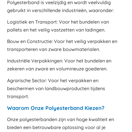
Polyesterband is veelzijdig en wordt veelvuldig
gebruikt in verschillende industrieën, waaronder:
Logistiek en Transport: Voor het bundelen van
pallets en het veilig vastzetten van ladingen.
Bouw en Constructie: Voor het veilig verpakken en
transporteren van zware bouwmaterialen.
Industriële Verpakkingen: Voor het bundelen en
zekeren van zware en volumineuze goederen.
Agrarische Sector: Voor het verpakken en
beschermen van landbouwproducten tijdens
transport.
Waarom Onze Polyesterband Kiezen?
Onze polyesterbanden zijn van hoge kwaliteit en
bieden een betrouwbare oplossing voor al je