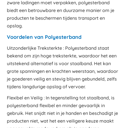
zware ladingen moet verpakken, polyesterband
biedt een betrouwbare en duurzame manier om je
producten te beschermen tijdens transport en
opslag.
Voordelen van Polyesterband
Uitzonderlijke Treksterkte : Polyesterband staat
bekend om zijn hoge treksterkte, waardoor het een
uitstekend alternatief is voor staalband. Het kan
grote spanningen en krachten weerstaan, waardoor
je goederen veilig en stevig blijven gebundeld, zelfs
tijdens langdurige opslag of vervoer.
Flexibel en Veilig : In tegenstelling tot staalband, is
polyesterband flexibel en minder gevaarlijk in
gebruik. Het snijdt niet in je handen en beschadigt je
producten niet, wat het een veiligere keuze maakt