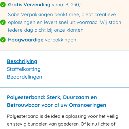
Gratis Verzending
vanaf € 250,-
Sabe Verpakkingen denkt mee, biedt creatieve
oplossingen en levert snel uit voorraad. Wij staan
iedere dag dicht bij onze klanten.
Hoogwaardige
verpakkingen
Beschrijving
Staffelkorting
Beoordelingen
Polyesterband: Sterk, Duurzaam en
Betrouwbaar voor al uw Omsnoeringen
Polyesterband is de ideale oplossing voor het veilig
en stevig bundelen van goederen. Of je nu lichte of