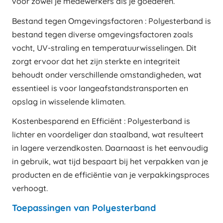
voor zowel je medewerkers als je goederen.
Bestand tegen Omgevingsfactoren : Polyesterband is
bestand tegen diverse omgevingsfactoren zoals
vocht, UV-straling en temperatuurwisselingen. Dit
zorgt ervoor dat het zijn sterkte en integriteit
behoudt onder verschillende omstandigheden, wat
essentieel is voor langeafstandstransporten en
opslag in wisselende klimaten.
Kostenbesparend en Efficiënt : Polyesterband is
lichter en voordeliger dan staalband, wat resulteert
in lagere verzendkosten. Daarnaast is het eenvoudig
in gebruik, wat tijd bespaart bij het verpakken van je
producten en de efficiëntie van je verpakkingsproces
verhoogt.
Toepassingen van Polyesterband