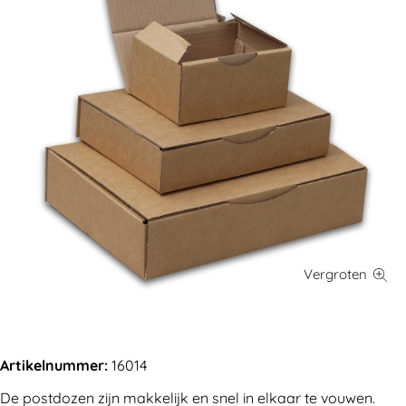
Artikelnummer:
16014
De postdozen zijn makkelijk en snel in elkaar te vouwen.