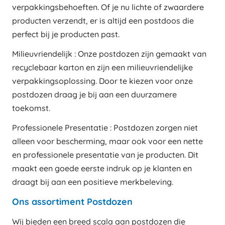
verpakkingsbehoeften. Of je nu lichte of zwaardere
producten verzendt, er is altijd een postdoos die
perfect bij je producten past.
Milieuvriendelijk : Onze postdozen zijn gemaakt van
recyclebaar karton en zijn een milieuvriendelijke
verpakkingsoplossing. Door te kiezen voor onze
postdozen draag je bij aan een duurzamere
toekomst.
Professionele Presentatie : Postdozen zorgen niet
alleen voor bescherming, maar ook voor een nette
en professionele presentatie van je producten. Dit
maakt een goede eerste indruk op je klanten en
draagt bij aan een positieve merkbeleving.
Ons assortiment Postdozen
Wij bieden een breed scala aan postdozen die