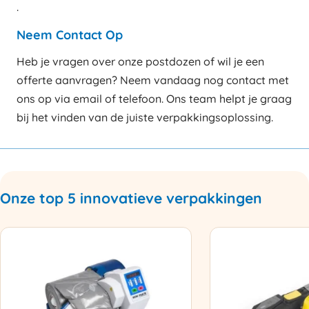
.
Neem Contact Op
Heb je vragen over onze postdozen of wil je een
offerte aanvragen? Neem vandaag nog contact met
ons op via email of telefoon. Ons team helpt je graag
bij het vinden van de juiste verpakkingsoplossing.
Onze top 5 innovatieve verpakkingen