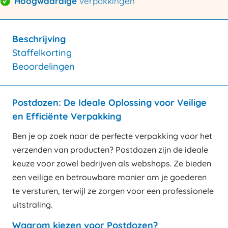
Hoogwaardige
verpakkingen
Beschrijving
Staffelkorting
Beoordelingen
Postdozen: De Ideale Oplossing voor Veilige
en Efficiënte Verpakking
Ben je op zoek naar de perfecte verpakking voor het
verzenden van producten? Postdozen zijn de ideale
keuze voor zowel bedrijven als webshops. Ze bieden
een veilige en betrouwbare manier om je goederen
te versturen, terwijl ze zorgen voor een professionele
uitstraling.
Waarom kiezen voor Postdozen?