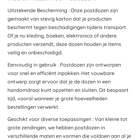
Uitstekende Bescherming : Onze postdozen zijn
gemaakt van stevig karton dat je producten
beschermt tegen beschadigingen tijdens transport.
Of je nu kleding, boeken, elektronica of andere
producten verzendt, deze dozen houden je items
veilig en onbeschadigd.
Eenvoudig in gebruik : Postdozen zijn ontworpen
voor snel en efficiënt inpakken. Het vouwbare
ontwerp zorgt ervoor dat je de dozen in een
handomdraai kunt opzetten en sluiten. Dit bespaart
tijd, vooral wanneer je grote hoeveelheden
bestellingen verwerkt.
Geschikt voor diverse toepassingen : Van kleine tot
grote zendingen, we hebben postdozen in
verschillende maten en vormen die voldoen aan al je