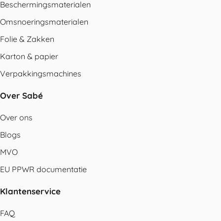
Beschermingsmaterialen
Omsnoeringsmaterialen
Folie & Zakken
Karton & papier
Verpakkingsmachines
Over Sabé
Over ons
Blogs
MVO
EU PPWR documentatie
Klantenservice
FAQ