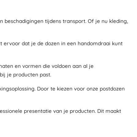
beschadigingen tijdens transport. Of je nu kleding,
gt ervoor dat je de dozen in een handomdraai kunt
 maten en vormen die voldoen aan al je
bij je producten past.
kkingsoplossing. Door te kiezen voor onze postdozen
essionele presentatie van je producten. Dit maakt