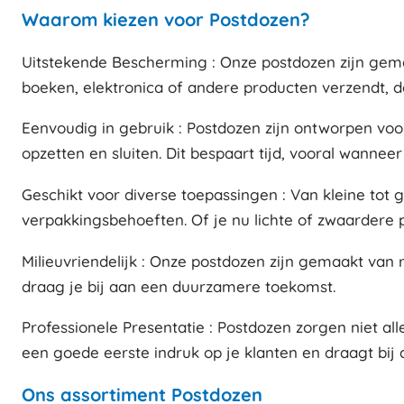
Waarom kiezen voor Postdozen?
Uitstekende Bescherming : Onze postdozen zijn gemaa
boeken, elektronica of andere producten verzendt, d
Eenvoudig in gebruik : Postdozen zijn ontworpen voo
opzetten en sluiten. Dit bespaart tijd, vooral wannee
Geschikt voor diverse toepassingen : Van kleine tot
verpakkingsbehoeften. Of je nu lichte of zwaardere pr
Milieuvriendelijk : Onze postdozen zijn gemaakt van 
draag je bij aan een duurzamere toekomst.
Professionele Presentatie : Postdozen zorgen niet a
een goede eerste indruk op je klanten en draagt bij
Ons assortiment Postdozen