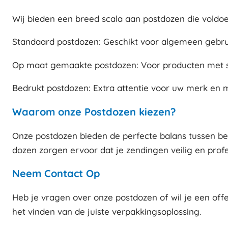
Wij bieden een breed scala aan postdozen die voldoe
Standaard postdozen: Geschikt voor algemeen gebruik
Op maat gemaakte postdozen: Voor producten met sp
Bedrukt postdozen: Extra attentie voor uw merk en 
Waarom onze Postdozen kiezen?
Onze postdozen bieden de perfecte balans tussen bes
dozen zorgen ervoor dat je zendingen veilig en pro
Neem Contact Op
Heb je vragen over onze postdozen of wil je een off
het vinden van de juiste verpakkingsoplossing.