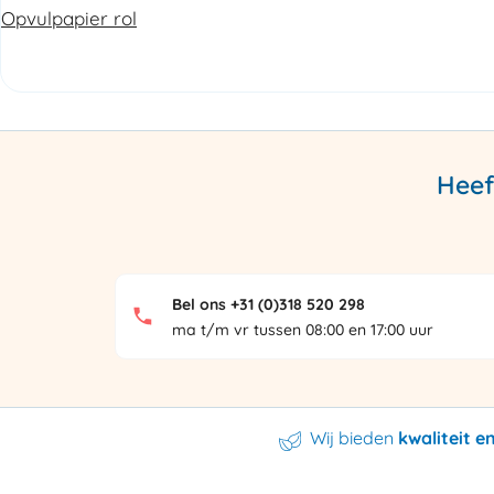
Opvulpapier rol
Heef
Bel ons +31 (0)318 520 298
ma t/m vr tussen 08:00 en 17:00 uur
Wij bieden
kwaliteit 