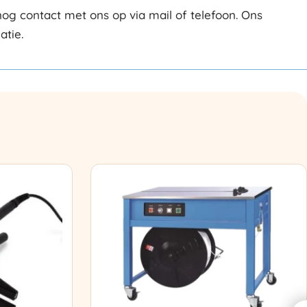
 contact met ons op via mail of telefoon. Ons
atie.