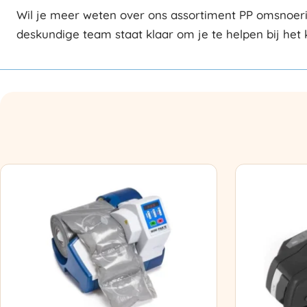
Wil je meer weten over ons assortiment PP omsnoer
deskundige team staat klaar om je te helpen bij het 