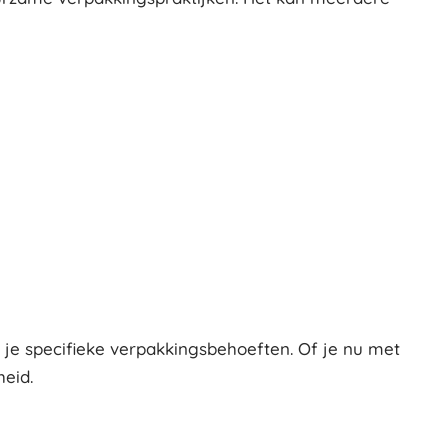
je specifieke verpakkingsbehoeften. Of je nu met
eid.