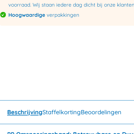
voorraad. Wij staan iedere dag dicht bij onze klanten
Hoogwaardige
verpakkingen
Beschrijving
Staffelkorting
Beoordelingen