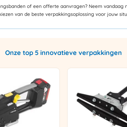
ingsbanden of een offerte aanvragen? Neem vandaag nog
kiezen van de beste verpakkingsoplossing voor jouw situ
Onze top 5 innovatieve verpakkingen