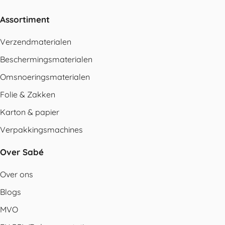
Assortiment
Verzendmaterialen
Beschermingsmaterialen
Omsnoeringsmaterialen
Folie & Zakken
Karton & papier
Verpakkingsmachines
Over Sabé
Over ons
Blogs
MVO