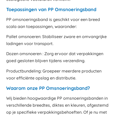
Toepassingen van PP Omsnoeringsband
PP omsnoeringsband is geschikt voor een breed
scala aan toepassingen, waaronder:
Pallet omsnoeren: Stabiliseer zware en omvangrijke
ladingen voor transport.
Dozen omsnoeren : Zorg ervoor dat verpakkingen
goed gesloten blijven tijdens verzending.
Productbundeling: Groepeer meerdere producten
voor efficiënte opslag en distributie.
Waarom onze PP Omsnoeringsband?
Wij bieden hoogwaardige PP omsnoeringsbanden in
verschillende breedtes, diktes en kleuren, afgestemd
op je specifieke verpakkingsbehoeften. Of je nu met