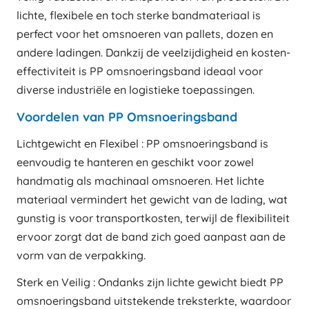
lichte, flexibele en toch sterke bandmateriaal is
perfect voor het omsnoeren van pallets, dozen en
andere ladingen. Dankzij de veelzijdigheid en kosten-
effectiviteit is PP omsnoeringsband ideaal voor
diverse industriële en logistieke toepassingen.
Voordelen van PP Omsnoeringsband
Lichtgewicht en Flexibel : PP omsnoeringsband is
eenvoudig te hanteren en geschikt voor zowel
handmatig als machinaal omsnoeren. Het lichte
materiaal vermindert het gewicht van de lading, wat
gunstig is voor transportkosten, terwijl de flexibiliteit
ervoor zorgt dat de band zich goed aanpast aan de
vorm van de verpakking.
Sterk en Veilig : Ondanks zijn lichte gewicht biedt PP
omsnoeringsband uitstekende treksterkte, waardoor