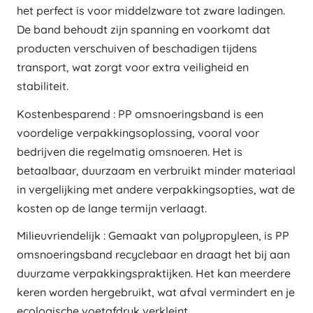
het perfect is voor middelzware tot zware ladingen.
De band behoudt zijn spanning en voorkomt dat
producten verschuiven of beschadigen tijdens
transport, wat zorgt voor extra veiligheid en
stabiliteit.
Kostenbesparend : PP omsnoeringsband is een
voordelige verpakkingsoplossing, vooral voor
bedrijven die regelmatig omsnoeren. Het is
betaalbaar, duurzaam en verbruikt minder materiaal
in vergelijking met andere verpakkingsopties, wat de
kosten op de lange termijn verlaagt.
Milieuvriendelijk : Gemaakt van polypropyleen, is PP
omsnoeringsband recyclebaar en draagt het bij aan
duurzame verpakkingspraktijken. Het kan meerdere
keren worden hergebruikt, wat afval vermindert en je
ecologische voetafdruk verkleint.