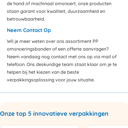
de hand of machinaal omsnoert, onze producten
staan garant voor kwaliteit, duurzaamheid en
betrouwbaarheid.
Neem Contact Op
Wil je meer weten over ons assortiment PP
omsnoeringsbanden of een offerte aanvragen?
Neem vandaag nog contact met ons op via mail of
telefoon. Ons deskundige team staat klaar om je te
helpen bij het kiezen van de beste
verpakkingsoplossing voor jouw situatie.
Onze top 5 innovatieve verpakkingen