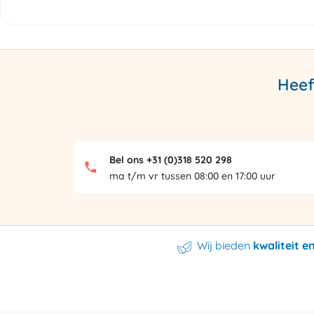
Heef
Bel ons +31 (0)318 520 298
ma t/m vr tussen 08:00 en 17:00 uur
Wij bieden
kwaliteit 