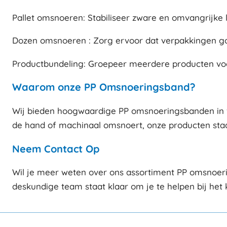
Pallet omsnoeren: Stabiliseer zware en omvangrijke 
Dozen omsnoeren : Zorg ervoor dat verpakkingen goe
Productbundeling: Groepeer meerdere producten voor 
Waarom onze PP Omsnoeringsband?
Wij bieden hoogwaardige PP omsnoeringsbanden in ve
de hand of machinaal omsnoert, onze producten staa
Neem Contact Op
Wil je meer weten over ons assortiment PP omsnoer
deskundige team staat klaar om je te helpen bij het 