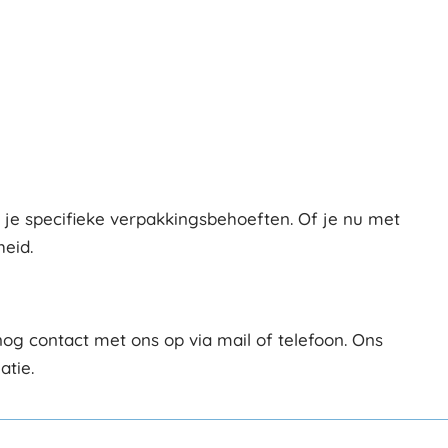
je specifieke verpakkingsbehoeften. Of je nu met
eid.
 contact met ons op via mail of telefoon. Ons
atie.