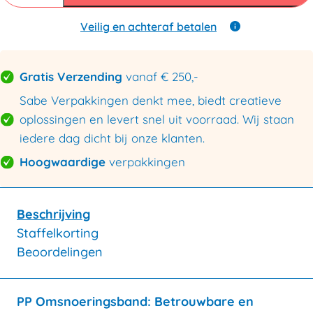
Blauw
aantal
Veilig en achteraf betalen
Gratis Verzending
vanaf € 250,-
Sabe Verpakkingen denkt mee, biedt creatieve
oplossingen en levert snel uit voorraad. Wij staan
iedere dag dicht bij onze klanten.
Hoogwaardige
verpakkingen
Beschrijving
Staffelkorting
Beoordelingen
PP Omsnoeringsband: Betrouwbare en