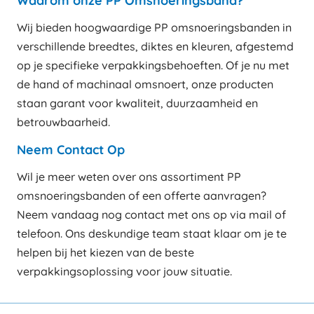
Waarom onze PP Omsnoeringsband?
Wij bieden hoogwaardige PP omsnoeringsbanden in
verschillende breedtes, diktes en kleuren, afgestemd
op je specifieke verpakkingsbehoeften. Of je nu met
de hand of machinaal omsnoert, onze producten
staan garant voor kwaliteit, duurzaamheid en
betrouwbaarheid.
Neem Contact Op
Wil je meer weten over ons assortiment PP
omsnoeringsbanden of een offerte aanvragen?
Neem vandaag nog contact met ons op via mail of
telefoon. Ons deskundige team staat klaar om je te
helpen bij het kiezen van de beste
verpakkingsoplossing voor jouw situatie.