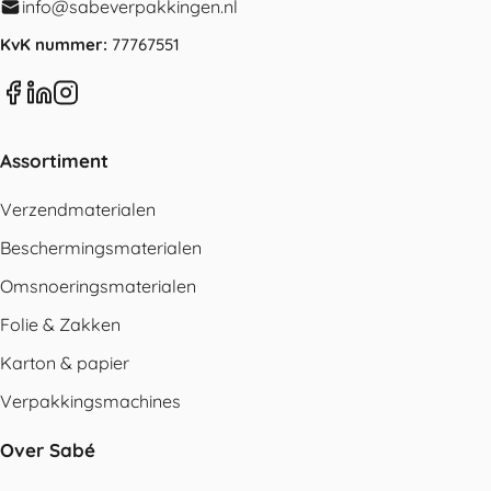
info@sabeverpakkingen.nl
KvK nummer:
77767551
Assortiment
Verzendmaterialen
Beschermingsmaterialen
Omsnoeringsmaterialen
Folie & Zakken
Karton & papier
Verpakkingsmachines
Over Sabé