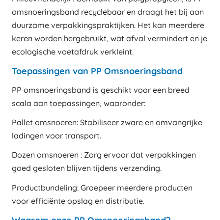
omsnoeringsband recyclebaar en draagt het bij aan
duurzame verpakkingspraktijken. Het kan meerdere
keren worden hergebruikt, wat afval vermindert en je
ecologische voetafdruk verkleint.
Toepassingen van PP Omsnoeringsband
PP omsnoeringsband is geschikt voor een breed
scala aan toepassingen, waaronder:
Pallet omsnoeren: Stabiliseer zware en omvangrijke
ladingen voor transport.
Dozen omsnoeren : Zorg ervoor dat verpakkingen
goed gesloten blijven tijdens verzending.
Productbundeling: Groepeer meerdere producten
voor efficiënte opslag en distributie.