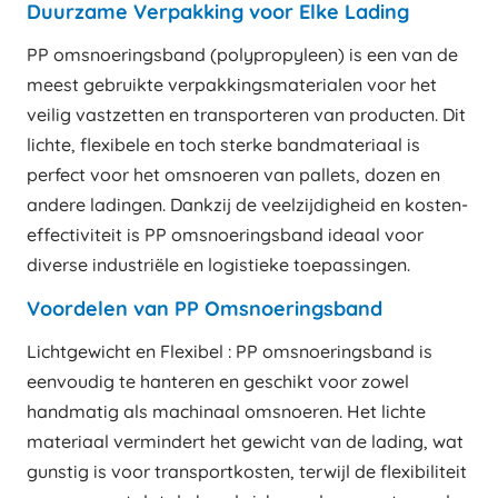
Duurzame Verpakking voor Elke Lading
PP omsnoeringsband (polypropyleen) is een van de
meest gebruikte verpakkingsmaterialen voor het
veilig vastzetten en transporteren van producten. Dit
lichte, flexibele en toch sterke bandmateriaal is
perfect voor het omsnoeren van pallets, dozen en
andere ladingen. Dankzij de veelzijdigheid en kosten-
effectiviteit is PP omsnoeringsband ideaal voor
diverse industriële en logistieke toepassingen.
Voordelen van PP Omsnoeringsband
Lichtgewicht en Flexibel : PP omsnoeringsband is
eenvoudig te hanteren en geschikt voor zowel
handmatig als machinaal omsnoeren. Het lichte
materiaal vermindert het gewicht van de lading, wat
gunstig is voor transportkosten, terwijl de flexibiliteit