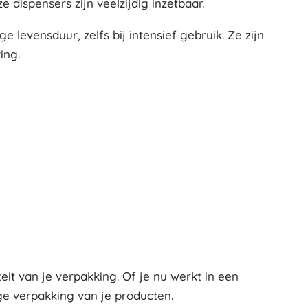
 dispensers zijn veelzijdig inzetbaar.
levensduur, zelfs bij intensief gebruik. Ze zijn
ing.
eit van je verpakking. Of je nu werkt in een
ge verpakking van je producten.