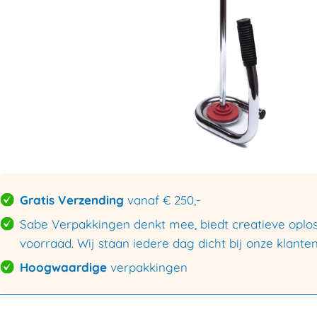
Gratis Verzending
vanaf € 250,-
Sabe Verpakkingen denkt mee, biedt creatieve oploss
voorraad. Wij staan iedere dag dicht bij onze klanten
Hoogwaardige
verpakkingen