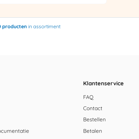
0 producten
in assortiment
Klantenservice
FAQ
Contact
Bestellen
cumentatie
Betalen