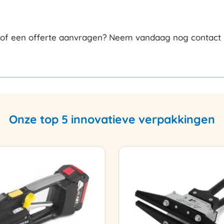
s of een offerte aanvragen? Neem vandaag nog contact m
Onze top 5 innovatieve verpakkingen