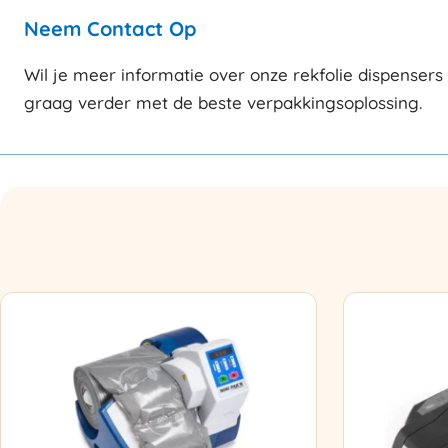
Neem Contact Op
Wil je meer informatie over onze rekfolie dispenser
graag verder met de beste verpakkingsoplossing.