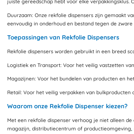
juiste gereedschap hebt voor elke verpakkingsklus. Of 
Duurzaam: Onze rekfolie dispensers zijn gemaakt van 
eenvoudig in onderhoud en bestand tegen de zware
Toepassingen van Rekfolie Dispensers
Rekfolie dispensers worden gebruikt in een breed sc
Logistiek en Transport: Voor het veilig vastzetten va
Magazijnen: Voor het bundelen van producten en het
Retail: Voor het veilig verpakken van bulkproducten
Waarom onze Rekfolie Dispenser kiezen?
Met een rekfolie dispenser verhoog je niet alleen de 
magazijn, distributiecentrum of productieomgeving, o