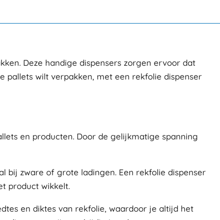
pakken. Deze handige dispensers zorgen ervoor dat
e pallets wilt verpakken, met een rekfolie dispenser
pallets en producten. Door de gelijkmatige spanning
 bij zware of grote ladingen. Een rekfolie dispenser
t product wikkelt.
dtes en diktes van rekfolie, waardoor je altijd het