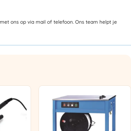
et ons op via mail of telefoon. Ons team helpt je