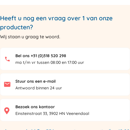
Heeft u nog een vraag over 1 van onze
producten?
Wij staan u graag te woord.
Bel ons +31 (0)318 520 298
ma t/m vr tussen 08:00 en 17:00 uur
Stuur ons een e-mail
Antwoord binnen 24 uur
Bezoek ons kantoor
Einsteinstraat 33, 3902 HN Veenendaal