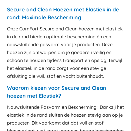
Secure and Clean Hoezen met Elastiek in de
rand: Maximale Bescherming
Onze ComFort Secure and Clean hoezen met elastiek
in de rand bieden optimale bescherming én een
nauwsluitende pasvorm voor je producten. Deze
hoezen zijn ontworpen om je goederen veilig en
schoon te houden tijdens transport en opslag, terwijl
het elastiek in de rand zorgt voor een stevige
afsluiting die vuil, stof en vocht buitenhoudt.
Waarom kiezen voor Secure and Clean
hoezen met Elastiek?
Nauwsluitende Pasvorm en Bescherming: Dankzij het
elastiek in de rand sluiten de hoezen stevig aan op je
producten. Dit voorkomt dat dat vuil en stof
binnendringt, wat zorgt voor een betere bescherming