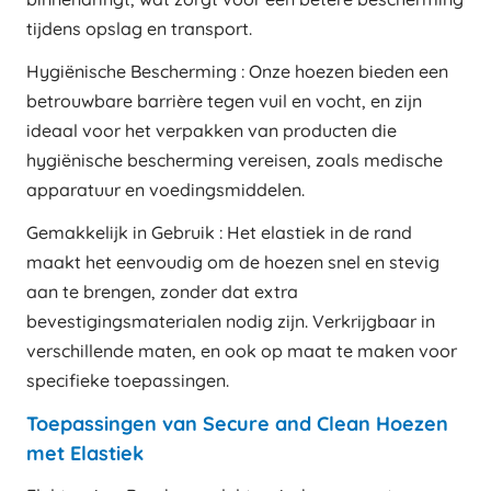
tijdens opslag en transport.
Hygiënische Bescherming : Onze hoezen bieden een
betrouwbare barrière tegen vuil en vocht, en zijn
ideaal voor het verpakken van producten die
hygiënische bescherming vereisen, zoals medische
apparatuur en voedingsmiddelen.
Gemakkelijk in Gebruik : Het elastiek in de rand
maakt het eenvoudig om de hoezen snel en stevig
aan te brengen, zonder dat extra
bevestigingsmaterialen nodig zijn. Verkrijgbaar in
verschillende maten, en ook op maat te maken voor
specifieke toepassingen.
Toepassingen van Secure and Clean Hoezen
met Elastiek