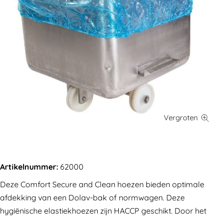
Artikelnummer:
62000
Deze Comfort Secure and Clean hoezen bieden optimale
afdekking van een Dolav-bak of normwagen. Deze
hygiënische elastiekhoezen zijn HACCP geschikt. Door het