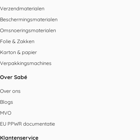
Verzendmaterialen
Beschermingsmaterialen
Omsnoeringsmaterialen
Folie & Zakken
Karton & papier
Verpakkingsmachines
Over Sabé
Over ons
Blogs
MVO
EU PPWR documentatie
Klantenservice