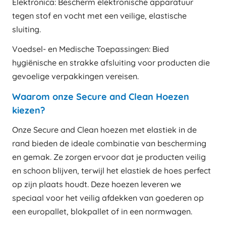
Elektronica: Bescherm elektronische apparatuur
tegen stof en vocht met een veilige, elastische
sluiting.
Voedsel- en Medische Toepassingen: Bied
hygiënische en strakke afsluiting voor producten die
gevoelige verpakkingen vereisen.
Waarom onze Secure and Clean Hoezen
kiezen?
Onze Secure and Clean hoezen met elastiek in de
rand bieden de ideale combinatie van bescherming
en gemak. Ze zorgen ervoor dat je producten veilig
en schoon blijven, terwijl het elastiek de hoes perfect
op zijn plaats houdt. Deze hoezen leveren we
speciaal voor het veilig afdekken van goederen op
een europallet, blokpallet of in een normwagen.