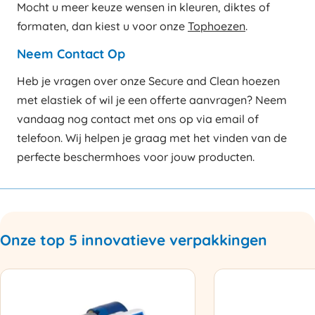
Mocht u meer keuze wensen in kleuren, diktes of
formaten, dan kiest u voor onze
Tophoezen
.
Neem Contact Op
Heb je vragen over onze Secure and Clean hoezen
met elastiek of wil je een offerte aanvragen? Neem
vandaag nog contact met ons op via email of
telefoon. Wij helpen je graag met het vinden van de
perfecte beschermhoes voor jouw producten.
Onze top 5 innovatieve verpakkingen