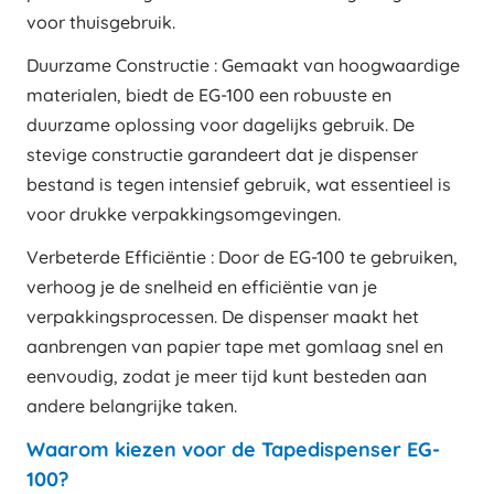
voor thuisgebruik.
Duurzame Constructie : Gemaakt van hoogwaardige
materialen, biedt de EG-100 een robuuste en
duurzame oplossing voor dagelijks gebruik. De
stevige constructie garandeert dat je dispenser
bestand is tegen intensief gebruik, wat essentieel is
voor drukke verpakkingsomgevingen.
Verbeterde Efficiëntie : Door de EG-100 te gebruiken,
verhoog je de snelheid en efficiëntie van je
verpakkingsprocessen. De dispenser maakt het
aanbrengen van papier tape met gomlaag snel en
eenvoudig, zodat je meer tijd kunt besteden aan
andere belangrijke taken.
Waarom kiezen voor de Tapedispenser EG-
100?