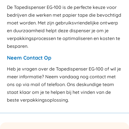
De Tapedispenser EG-100 is de perfecte keuze voor
bedrijven die werken met papier tape die bevochtigd
moet worden. Met zijn gebruiksvriendelijke ontwerp
en duurzaamheid helpt deze dispenser je om je
verpakkingsprocessen te optimaliseren en kosten te
besparen.
Neem Contact Op
Heb je vragen over de Tapedispenser EG-100 of wil je
meer informatie? Neem vandaag nog contact met
ons op via mail of telefoon. Ons deskundige team
staat klaar om je te helpen bij het vinden van de
beste verpakkingsoplossing.