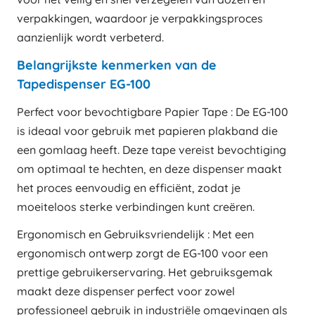
verpakkingen, waardoor je verpakkingsproces
aanzienlijk wordt verbeterd.
Belangrijkste kenmerken van de
Tapedispenser EG-100
Perfect voor bevochtigbare Papier Tape : De EG-100
is ideaal voor gebruik met papieren plakband die
een gomlaag heeft. Deze tape vereist bevochtiging
om optimaal te hechten, en deze dispenser maakt
het proces eenvoudig en efficiënt, zodat je
moeiteloos sterke verbindingen kunt creëren.
Ergonomisch en Gebruiksvriendelijk : Met een
ergonomisch ontwerp zorgt de EG-100 voor een
prettige gebruikerservaring. Het gebruiksgemak
maakt deze dispenser perfect voor zowel
professioneel gebruik in industriële omgevingen als