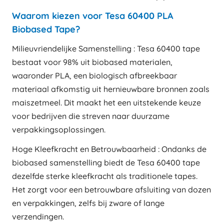
Waarom kiezen voor Tesa 60400 PLA
Biobased Tape?
Milieuvriendelijke Samenstelling : Tesa 60400 tape
bestaat voor 98% uit biobased materialen,
waaronder PLA, een biologisch afbreekbaar
materiaal afkomstig uit hernieuwbare bronnen zoals
maiszetmeel. Dit maakt het een uitstekende keuze
voor bedrijven die streven naar duurzame
verpakkingsoplossingen.
Hoge Kleefkracht en Betrouwbaarheid : Ondanks de
biobased samenstelling biedt de Tesa 60400 tape
dezelfde sterke kleefkracht als traditionele tapes.
Het zorgt voor een betrouwbare afsluiting van dozen
en verpakkingen, zelfs bij zware of lange
verzendingen.