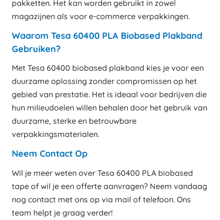
pakketten. Het kan worden gebruikt in zowel
magazijnen als voor e-commerce verpakkingen.
Waarom Tesa 60400 PLA Biobased Plakband
Gebruiken?
Met Tesa 60400 biobased plakband kies je voor een
duurzame oplossing zonder compromissen op het
gebied van prestatie. Het is ideaal voor bedrijven die
hun milieudoelen willen behalen door het gebruik van
duurzame, sterke en betrouwbare
verpakkingsmaterialen.
Neem Contact Op
Wil je meer weten over Tesa 60400 PLA biobased
tape of wil je een offerte aanvragen? Neem vandaag
nog contact met ons op via mail of telefoon. Ons
team helpt je graag verder!