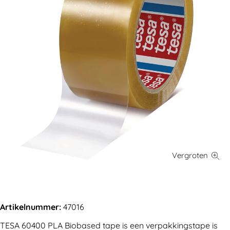
Artikelnummer:
47016
TESA 60400 PLA Biobased tape is een verpakkingstape is