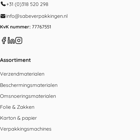
+31 (0)318 520 298
info@sabeverpakkingen.nl
KvK nummer:
77767551
Assortiment
Verzendmaterialen
Beschermingsmaterialen
Omsnoeringsmaterialen
Folie & Zakken
Karton & papier
Verpakkingsmachines