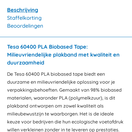
Beschrijving
Staffelkorting
Beoordelingen
Tesa 60400 PLA Biobased Tape:
Milieuvriendelijke plakband met kwaliteit en
duurzaamheid
De Tesa 60400 PLA biobased tape biedt een
duurzame en milieuvriendelijke oplossing voor je
verpakkingsbehoeften. Gemaakt van 98% biobased
materialen, waaronder PLA (polymelkzuur), is dit
plakband ontworpen om zowel kwaliteit als
milieubewustzijn te waarborgen. Het is de ideale
keuze voor bedrijven die hun ecologische voetafdruk
willen verkleinen zonder in te leveren op prestaties.