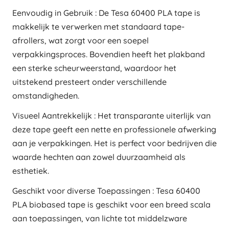
Eenvoudig in Gebruik : De Tesa 60400 PLA tape is
makkelijk te verwerken met standaard tape-
afrollers, wat zorgt voor een soepel
verpakkingsproces. Bovendien heeft het plakband
een sterke scheurweerstand, waardoor het
uitstekend presteert onder verschillende
omstandigheden.
Visueel Aantrekkelijk : Het transparante uiterlijk van
deze tape geeft een nette en professionele afwerking
aan je verpakkingen. Het is perfect voor bedrijven die
waarde hechten aan zowel duurzaamheid als
esthetiek.
Geschikt voor diverse Toepassingen : Tesa 60400
PLA biobased tape is geschikt voor een breed scala
aan toepassingen, van lichte tot middelzware