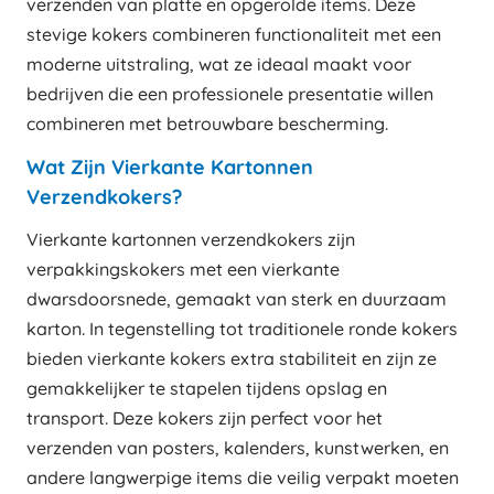
verzenden van platte en opgerolde items. Deze
stevige kokers combineren functionaliteit met een
moderne uitstraling, wat ze ideaal maakt voor
bedrijven die een professionele presentatie willen
combineren met betrouwbare bescherming.
Wat Zijn Vierkante Kartonnen
Verzendkokers?
Vierkante kartonnen verzendkokers zijn
verpakkingskokers met een vierkante
dwarsdoorsnede, gemaakt van sterk en duurzaam
karton. In tegenstelling tot traditionele ronde kokers
bieden vierkante kokers extra stabiliteit en zijn ze
gemakkelijker te stapelen tijdens opslag en
transport. Deze kokers zijn perfect voor het
verzenden van posters, kalenders, kunstwerken, en
andere langwerpige items die veilig verpakt moeten