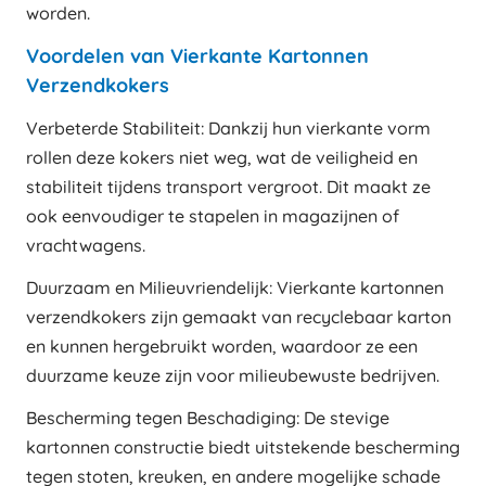
worden.
Voordelen van Vierkante Kartonnen
Verzendkokers
Verbeterde Stabiliteit: Dankzij hun vierkante vorm
rollen deze kokers niet weg, wat de veiligheid en
stabiliteit tijdens transport vergroot. Dit maakt ze
ook eenvoudiger te stapelen in magazijnen of
vrachtwagens.
Duurzaam en Milieuvriendelijk: Vierkante kartonnen
verzendkokers zijn gemaakt van recyclebaar karton
en kunnen hergebruikt worden, waardoor ze een
duurzame keuze zijn voor milieubewuste bedrijven.
Bescherming tegen Beschadiging: De stevige
kartonnen constructie biedt uitstekende bescherming
tegen stoten, kreuken, en andere mogelijke schade