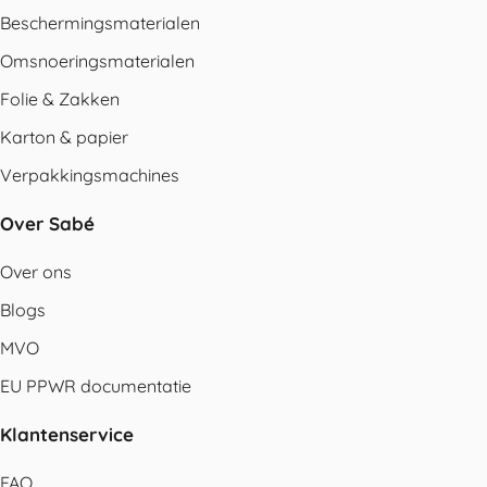
Beschermingsmaterialen
Omsnoeringsmaterialen
Folie & Zakken
Karton & papier
Verpakkingsmachines
Over Sabé
Over ons
Blogs
MVO
EU PPWR documentatie
Klantenservice
FAQ