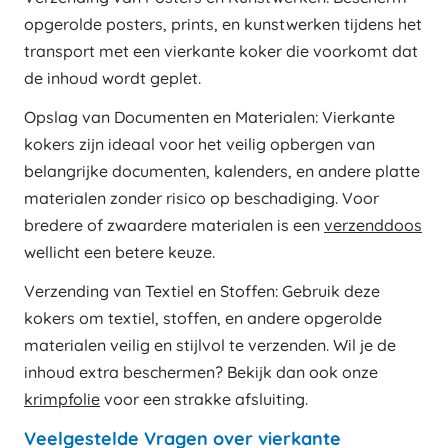
opgerolde posters, prints, en kunstwerken tijdens het
transport met een vierkante koker die voorkomt dat
de inhoud wordt geplet.
Opslag van Documenten en Materialen: Vierkante
kokers zijn ideaal voor het veilig opbergen van
belangrijke documenten, kalenders, en andere platte
materialen zonder risico op beschadiging. Voor
bredere of zwaardere materialen is een
verzenddoos
wellicht een betere keuze.
Verzending van Textiel en Stoffen: Gebruik deze
kokers om textiel, stoffen, en andere opgerolde
materialen veilig en stijlvol te verzenden. Wil je de
inhoud extra beschermen? Bekijk dan ook onze
krimpfolie
voor een strakke afsluiting.
Veelgestelde Vragen over vierkante