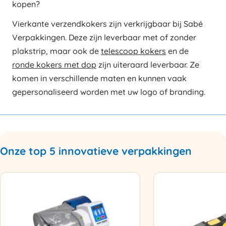
kopen?
Vierkante verzendkokers zijn verkrijgbaar bij Sabé
Verpakkingen. Deze zijn leverbaar met of zonder
plakstrip, maar ook de
telescoop kokers
en de
ronde kokers met dop
zijn uiteraard leverbaar. Ze
komen in verschillende maten en kunnen vaak
gepersonaliseerd worden met uw logo of branding.
Onze top 5 innovatieve verpakkingen