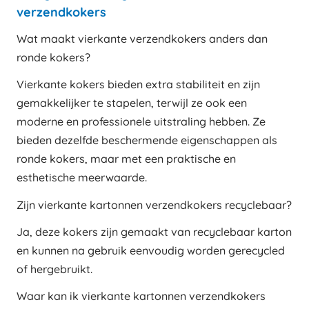
verzendkokers
Wat maakt vierkante verzendkokers anders dan
ronde kokers?
Vierkante kokers bieden extra stabiliteit en zijn
gemakkelijker te stapelen, terwijl ze ook een
moderne en professionele uitstraling hebben. Ze
bieden dezelfde beschermende eigenschappen als
ronde kokers, maar met een praktische en
esthetische meerwaarde.
Zijn vierkante kartonnen verzendkokers recyclebaar?
Ja, deze kokers zijn gemaakt van recyclebaar karton
en kunnen na gebruik eenvoudig worden gerecycled
of hergebruikt.
Waar kan ik vierkante kartonnen verzendkokers