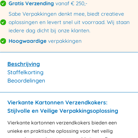
Gratis Verzending
vanaf € 250,-
Sabe Verpakkingen denkt mee, biedt creatieve
oplossingen en levert snel uit voorraad. Wij staan
iedere dag dicht bij onze klanten.
Hoogwaardige
verpakkingen
Beschrijving
Staffelkorting
Beoordelingen
Vierkante Kartonnen Verzendkokers:
Stijlvolle en Veilige Verpakkingsoplossing
Vierkante kartonnen verzendkokers bieden een
unieke en praktische oplossing voor het veilig