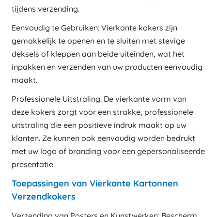
tijdens verzending.
Eenvoudig te Gebruiken: Vierkante kokers zijn
gemakkelijk te openen en te sluiten met stevige
deksels of kleppen aan beide uiteinden, wat het
inpakken en verzenden van uw producten eenvoudig
maakt.
Professionele Uitstraling: De vierkante vorm van
deze kokers zorgt voor een strakke, professionele
uitstraling die een positieve indruk maakt op uw
klanten. Ze kunnen ook eenvoudig worden bedrukt
met uw logo of branding voor een gepersonaliseerde
presentatie.
Toepassingen van Vierkante Kartonnen
Verzendkokers
Verzending van Posters en Kunstwerken: Bescherm