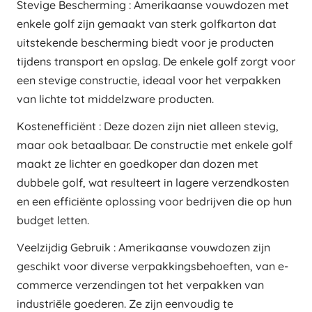
Stevige Bescherming : Amerikaanse vouwdozen met
enkele golf zijn gemaakt van sterk golfkarton dat
uitstekende bescherming biedt voor je producten
tijdens transport en opslag. De enkele golf zorgt voor
een stevige constructie, ideaal voor het verpakken
van lichte tot middelzware producten.
Kostenefficiënt : Deze dozen zijn niet alleen stevig,
maar ook betaalbaar. De constructie met enkele golf
maakt ze lichter en goedkoper dan dozen met
dubbele golf, wat resulteert in lagere verzendkosten
en een efficiënte oplossing voor bedrijven die op hun
budget letten.
Veelzijdig Gebruik : Amerikaanse vouwdozen zijn
geschikt voor diverse verpakkingsbehoeften, van e-
commerce verzendingen tot het verpakken van
industriële goederen. Ze zijn eenvoudig te