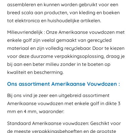
assembleren en kunnen worden gebruikt voor een
breed scala aan producten, van kleding en boeken
tot elektronica en huishoudelijke artikelen.
Milieuvriendelijk : Onze Amerikaanse vouwdozen met
enkele golf zijn veelal gemaakt van gerecycled
materiaal en zijn volledig recyclebaar. Door te kiezen
voor deze duurzame verpakkingsoplossing, draag je
bij aan een beter milieu zonder in te boeten op
kwaliteit en bescherming.
Ons assortiment Amerikaanse Vouwdozen :
Bij ons vind je zeer een uitgebreid assortiment
Amerikaanse vouwdozen met enkele golf in dikte 3
mm en 4 mm, waaronder:
Standaard Amerikaanse vouwdozen: Geschikt voor
de meeste verpakkingsbehoeften en de grootste