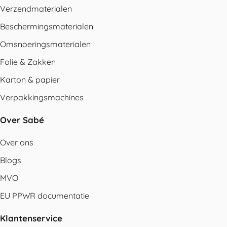
Verzendmaterialen
Beschermingsmaterialen
Omsnoeringsmaterialen
Folie & Zakken
Karton & papier
Verpakkingsmachines
Over Sabé
Over ons
Blogs
MVO
EU PPWR documentatie
Klantenservice