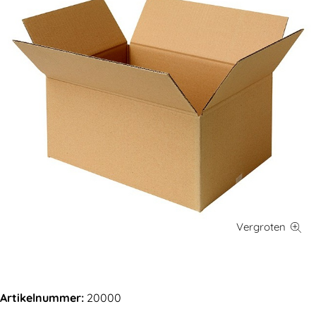
Artikelnummer:
20000