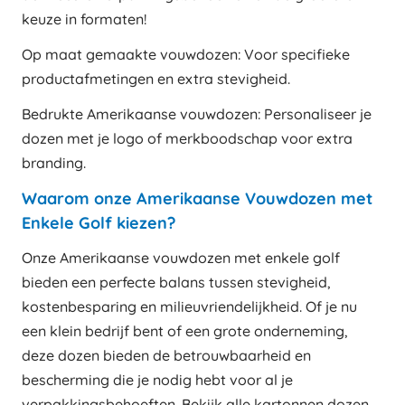
keuze in formaten!
Op maat gemaakte vouwdozen: Voor specifieke
productafmetingen en extra stevigheid.
Bedrukte Amerikaanse vouwdozen: Personaliseer je
dozen met je logo of merkboodschap voor extra
branding.
Waarom onze Amerikaanse Vouwdozen met
Enkele Golf kiezen?
Onze Amerikaanse vouwdozen met enkele golf
bieden een perfecte balans tussen stevigheid,
kostenbesparing en milieuvriendelijkheid. Of je nu
een klein bedrijf bent of een grote onderneming,
deze dozen bieden de betrouwbaarheid en
bescherming die je nodig hebt voor al je
verpakkingsbehoeften. Bekijk alle
kartonnen dozen
.