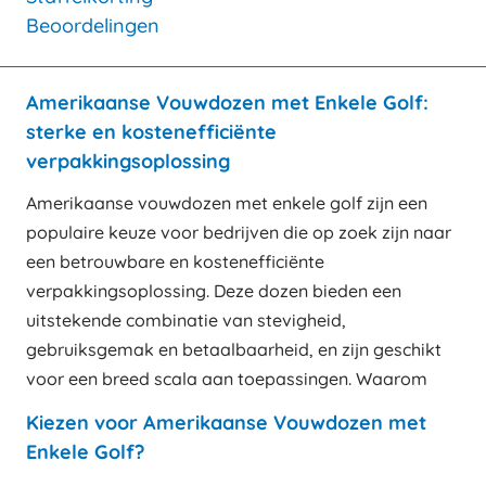
Beoordelingen
Amerikaanse Vouwdozen met Enkele Golf:
sterke en kostenefficiënte
verpakkingsoplossing
Amerikaanse vouwdozen met enkele golf zijn een
populaire keuze voor bedrijven die op zoek zijn naar
een betrouwbare en kostenefficiënte
verpakkingsoplossing. Deze dozen bieden een
uitstekende combinatie van stevigheid,
gebruiksgemak en betaalbaarheid, en zijn geschikt
voor een breed scala aan toepassingen. Waarom
Kiezen voor Amerikaanse Vouwdozen met
Enkele Golf?