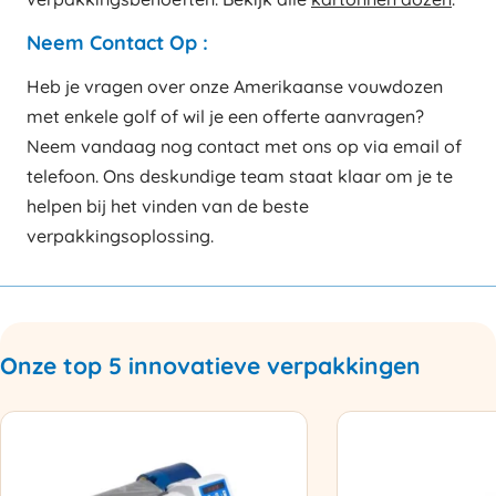
Neem Contact Op :
Heb je vragen over onze Amerikaanse vouwdozen
met enkele golf of wil je een offerte aanvragen?
Neem vandaag nog contact met ons op via email of
telefoon. Ons deskundige team staat klaar om je te
helpen bij het vinden van de beste
verpakkingsoplossing.
Onze top 5 innovatieve verpakkingen