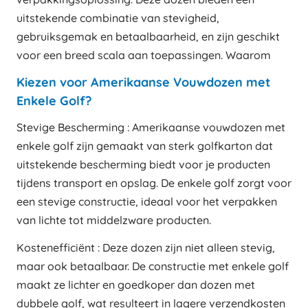
uitstekende combinatie van stevigheid,
gebruiksgemak en betaalbaarheid, en zijn geschikt
voor een breed scala aan toepassingen. Waarom
Kiezen voor Amerikaanse Vouwdozen met
Enkele Golf?
Stevige Bescherming : Amerikaanse vouwdozen met
enkele golf zijn gemaakt van sterk golfkarton dat
uitstekende bescherming biedt voor je producten
tijdens transport en opslag. De enkele golf zorgt voor
een stevige constructie, ideaal voor het verpakken
van lichte tot middelzware producten.
Kostenefficiënt : Deze dozen zijn niet alleen stevig,
maar ook betaalbaar. De constructie met enkele golf
maakt ze lichter en goedkoper dan dozen met
dubbele golf, wat resulteert in lagere verzendkosten