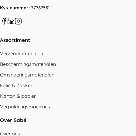
KvK nummer:
77767551
Assortiment
Verzendmaterialen
Beschermingsmaterialen
Omsnoeringsmaterialen
Folie & Zakken
Karton & papier
Verpakkingsmachines
Over Sabé
Over ons