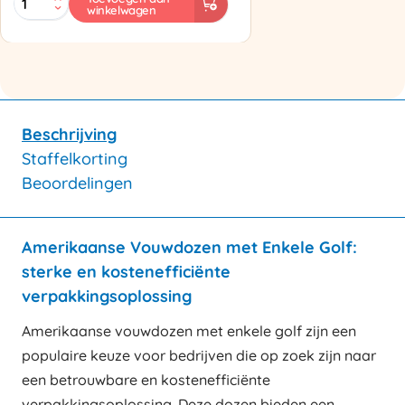
winkelwagen
aantal
Beschrijving
Staffelkorting
Beoordelingen
Amerikaanse Vouwdozen met Enkele Golf:
sterke en kostenefficiënte
verpakkingsoplossing
Amerikaanse vouwdozen met enkele golf zijn een
populaire keuze voor bedrijven die op zoek zijn naar
een betrouwbare en kostenefficiënte
verpakkingsoplossing. Deze dozen bieden een