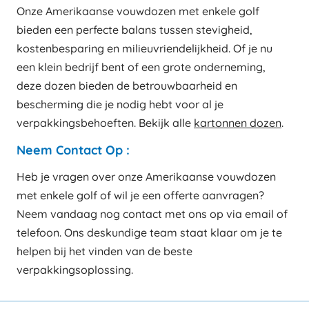
Onze Amerikaanse vouwdozen met enkele golf
bieden een perfecte balans tussen stevigheid,
kostenbesparing en milieuvriendelijkheid. Of je nu
een klein bedrijf bent of een grote onderneming,
deze dozen bieden de betrouwbaarheid en
bescherming die je nodig hebt voor al je
verpakkingsbehoeften. Bekijk alle
kartonnen dozen
.
Neem Contact Op :
Heb je vragen over onze Amerikaanse vouwdozen
met enkele golf of wil je een offerte aanvragen?
Neem vandaag nog contact met ons op via email of
telefoon. Ons deskundige team staat klaar om je te
helpen bij het vinden van de beste
verpakkingsoplossing.