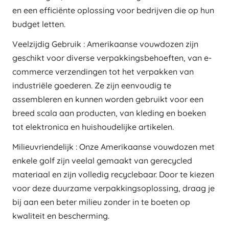
en een efficiënte oplossing voor bedrijven die op hun
budget letten.
Veelzijdig Gebruik : Amerikaanse vouwdozen zijn
geschikt voor diverse verpakkingsbehoeften, van e-
commerce verzendingen tot het verpakken van
industriële goederen. Ze zijn eenvoudig te
assembleren en kunnen worden gebruikt voor een
breed scala aan producten, van kleding en boeken
tot elektronica en huishoudelijke artikelen.
Milieuvriendelijk : Onze Amerikaanse vouwdozen met
enkele golf zijn veelal gemaakt van gerecycled
materiaal en zijn volledig recyclebaar. Door te kiezen
voor deze duurzame verpakkingsoplossing, draag je
bij aan een beter milieu zonder in te boeten op
kwaliteit en bescherming.