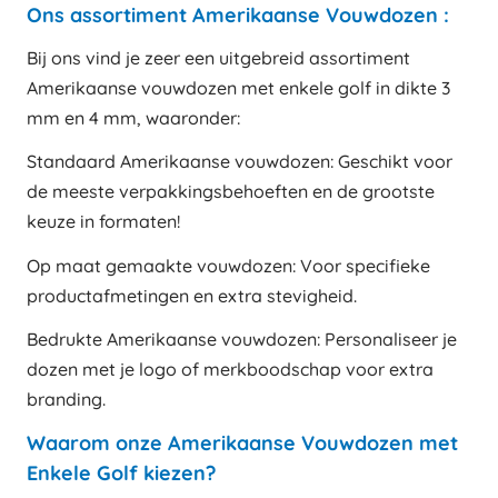
Ons assortiment Amerikaanse Vouwdozen :
Bij ons vind je zeer een uitgebreid assortiment
Amerikaanse vouwdozen met enkele golf in dikte 3
mm en 4 mm, waaronder:
Standaard Amerikaanse vouwdozen: Geschikt voor
de meeste verpakkingsbehoeften en de grootste
keuze in formaten!
Op maat gemaakte vouwdozen: Voor specifieke
productafmetingen en extra stevigheid.
Bedrukte Amerikaanse vouwdozen: Personaliseer je
dozen met je logo of merkboodschap voor extra
branding.
Waarom onze Amerikaanse Vouwdozen met
Enkele Golf kiezen?