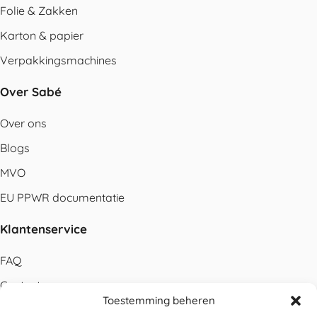
Folie & Zakken
Karton & papier
Verpakkingsmachines
Over Sabé
Over ons
Blogs
MVO
EU PPWR documentatie
Klantenservice
FAQ
Contact
Toestemming beheren
Bestellen