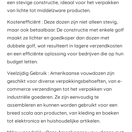
een stevige constructie, ideaal voor het verpakken
van lichte tot middelzware producten.
Kostenefficiënt : Deze dozen zijn niet alleen stevig,
maar ook betaalbaar. De constructie met enkele golf
maakt ze lichter en goedkoper dan dozen met
dubbele golf, wat resulteert in lagere verzendkosten
en een efficiënte oplossing voor bedrijven die op hun
budget letten.
Veelzijdig Gebruik : Amerikaanse vouwdozen zijn
geschikt voor diverse verpakkingsbehoeften, van e-
commerce verzendingen tot het verpakken van
industriële goederen. Ze zijn eenvoudig te
assembleren en kunnen worden gebruikt voor een
breed scala aan producten, van kleding en boeken
tot elektronica en huishoudelijke artikelen.