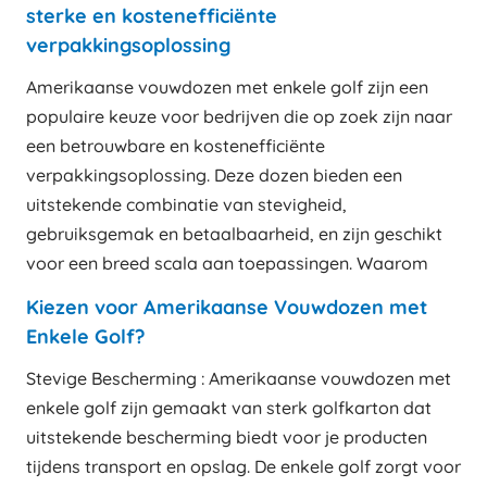
sterke en kostenefficiënte
verpakkingsoplossing
Amerikaanse vouwdozen met enkele golf zijn een
populaire keuze voor bedrijven die op zoek zijn naar
een betrouwbare en kostenefficiënte
verpakkingsoplossing. Deze dozen bieden een
uitstekende combinatie van stevigheid,
gebruiksgemak en betaalbaarheid, en zijn geschikt
voor een breed scala aan toepassingen. Waarom
Kiezen voor Amerikaanse Vouwdozen met
Enkele Golf?
Stevige Bescherming : Amerikaanse vouwdozen met
enkele golf zijn gemaakt van sterk golfkarton dat
uitstekende bescherming biedt voor je producten
tijdens transport en opslag. De enkele golf zorgt voor