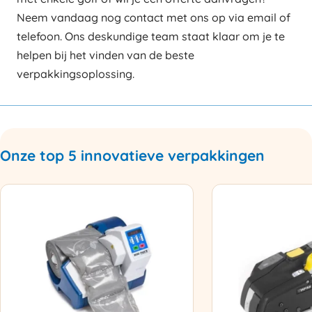
Neem vandaag nog contact met ons op via email of
telefoon. Ons deskundige team staat klaar om je te
helpen bij het vinden van de beste
verpakkingsoplossing.
Onze top 5 innovatieve verpakkingen