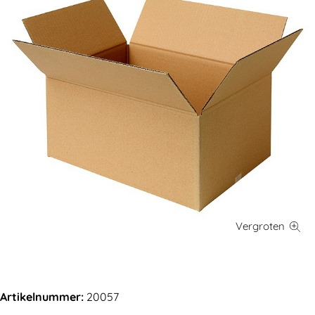
Artikelnummer:
20057