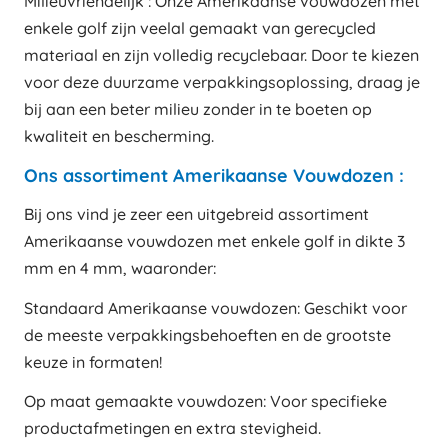
Milieuvriendelijk : Onze Amerikaanse vouwdozen met
enkele golf zijn veelal gemaakt van gerecycled
materiaal en zijn volledig recyclebaar. Door te kiezen
voor deze duurzame verpakkingsoplossing, draag je
bij aan een beter milieu zonder in te boeten op
kwaliteit en bescherming.
Ons assortiment Amerikaanse Vouwdozen :
Bij ons vind je zeer een uitgebreid assortiment
Amerikaanse vouwdozen met enkele golf in dikte 3
mm en 4 mm, waaronder:
Standaard Amerikaanse vouwdozen: Geschikt voor
de meeste verpakkingsbehoeften en de grootste
keuze in formaten!
Op maat gemaakte vouwdozen: Voor specifieke
productafmetingen en extra stevigheid.