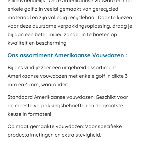
Milieuvriendelijk : Onze Amerikaanse vouwdozen met
enkele golf zijn veelal gemaakt van gerecycled
materiaal en zijn volledig recyclebaar. Door te kiezen
voor deze duurzame verpakkingsoplossing, draag je
bij aan een beter milieu zonder in te boeten op
kwaliteit en bescherming.
Ons assortiment Amerikaanse Vouwdozen :
Bij ons vind je zeer een uitgebreid assortiment
Amerikaanse vouwdozen met enkele golf in dikte 3
mm en 4 mm, waaronder:
Standaard Amerikaanse vouwdozen: Geschikt voor
de meeste verpakkingsbehoeften en de grootste
keuze in formaten!
Op maat gemaakte vouwdozen: Voor specifieke
productafmetingen en extra stevigheid.