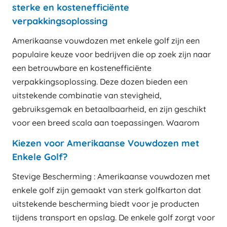
sterke en kostenefficiënte
verpakkingsoplossing
Amerikaanse vouwdozen met enkele golf zijn een
populaire keuze voor bedrijven die op zoek zijn naar
een betrouwbare en kostenefficiënte
verpakkingsoplossing. Deze dozen bieden een
uitstekende combinatie van stevigheid,
gebruiksgemak en betaalbaarheid, en zijn geschikt
voor een breed scala aan toepassingen. Waarom
Kiezen voor Amerikaanse Vouwdozen met
Enkele Golf?
Stevige Bescherming : Amerikaanse vouwdozen met
enkele golf zijn gemaakt van sterk golfkarton dat
uitstekende bescherming biedt voor je producten
tijdens transport en opslag. De enkele golf zorgt voor