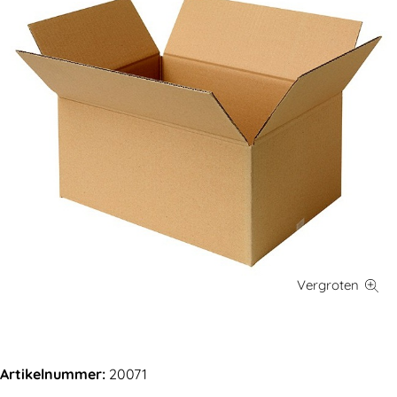
Artikelnummer:
20071