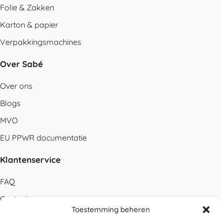
Folie & Zakken
Karton & papier
Verpakkingsmachines
Over Sabé
Over ons
Blogs
MVO
EU PPWR documentatie
Klantenservice
FAQ
Contact
Toestemming beheren
Bestellen