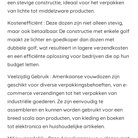
een stevige constructie, ideaal voor het verpakken
van lichte tot middelzware producten.
Kostenefficiënt : Deze dozen zijn niet alleen stevig,
maar ook betaalbaar. De constructie met enkele golf
maakt ze lichter en goedkoper dan dozen met
dubbele golf, wat resulteert in lagere verzendkosten
en een efficiënte oplossing voor bedrijven die op hun
budget letten.
Veelzijdig Gebruik : Amerikaanse vouwdozen zijn
geschikt voor diverse verpakkingsbehoeften, van e-
commerce verzendingen tot het verpakken van
industriële goederen. Ze zijn eenvoudig te
assembleren en kunnen worden gebruikt voor een
breed scala aan producten, van kleding en boeken
tot elektronica en huishoudelijke artikelen.