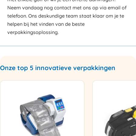
Neem vandaag nog contact met ons op via email of
telefoon. Ons deskundige team staat klaar om je te
helpen bij het vinden van de beste
verpakkingsoplossing.
Onze top 5 innovatieve verpakkingen