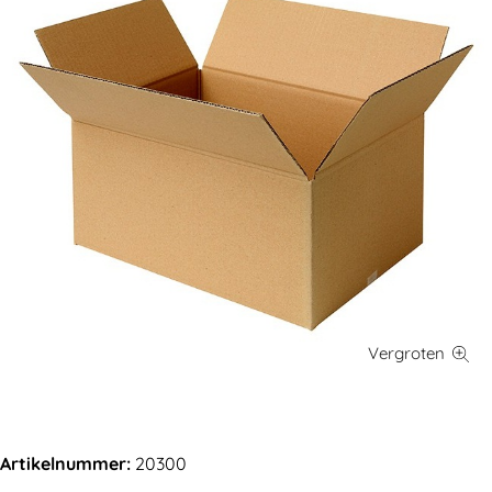
Artikelnummer:
20300