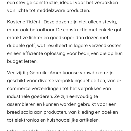
een stevige constructie, ideaal voor het verpakken
van lichte tot middelzware producten.
Kostenefficiënt : Deze dozen zijn niet alleen stevig,
maar ook betaalbaar. De constructie met enkele golf
maakt ze lichter en goedkoper dan dozen met
dubbele golf, wat resulteert in lagere verzendkosten
en een efficiënte oplossing voor bedrijven die op hun
budget letten.
Veelzijdig Gebruik : Amerikaanse vouwdozen zijn
geschikt voor diverse verpakkingsbehoeften, van e-
commerce verzendingen tot het verpakken van
industriële goederen. Ze zijn eenvoudig te
assembleren en kunnen worden gebruikt voor een
breed scala aan producten, van kleding en boeken
tot elektronica en huishoudelijke artikelen.