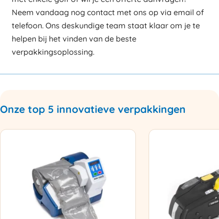
Neem vandaag nog contact met ons op via email of
telefoon. Ons deskundige team staat klaar om je te
helpen bij het vinden van de beste
verpakkingsoplossing.
Onze top 5 innovatieve verpakkingen