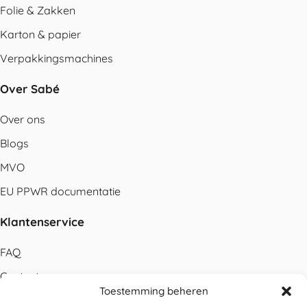
Folie & Zakken
Karton & papier
Verpakkingsmachines
Over Sabé
Over ons
Blogs
MVO
EU PPWR documentatie
Klantenservice
FAQ
Contact
Toestemming beheren
Bestellen