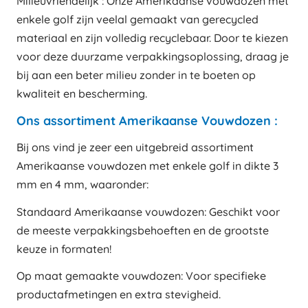
Milieuvriendelijk : Onze Amerikaanse vouwdozen met
enkele golf zijn veelal gemaakt van gerecycled
materiaal en zijn volledig recyclebaar. Door te kiezen
voor deze duurzame verpakkingsoplossing, draag je
bij aan een beter milieu zonder in te boeten op
kwaliteit en bescherming.
Ons assortiment Amerikaanse Vouwdozen :
Bij ons vind je zeer een uitgebreid assortiment
Amerikaanse vouwdozen met enkele golf in dikte 3
mm en 4 mm, waaronder:
Standaard Amerikaanse vouwdozen: Geschikt voor
de meeste verpakkingsbehoeften en de grootste
keuze in formaten!
Op maat gemaakte vouwdozen: Voor specifieke
productafmetingen en extra stevigheid.