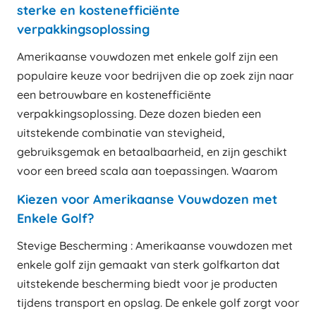
sterke en kostenefficiënte
verpakkingsoplossing
Amerikaanse vouwdozen met enkele golf zijn een
populaire keuze voor bedrijven die op zoek zijn naar
een betrouwbare en kostenefficiënte
verpakkingsoplossing. Deze dozen bieden een
uitstekende combinatie van stevigheid,
gebruiksgemak en betaalbaarheid, en zijn geschikt
voor een breed scala aan toepassingen. Waarom
Kiezen voor Amerikaanse Vouwdozen met
Enkele Golf?
Stevige Bescherming : Amerikaanse vouwdozen met
enkele golf zijn gemaakt van sterk golfkarton dat
uitstekende bescherming biedt voor je producten
tijdens transport en opslag. De enkele golf zorgt voor