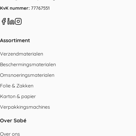
KvK nummer:
77767551
Assortiment
Verzendmaterialen
Beschermingsmaterialen
Omsnoeringsmaterialen
Folie & Zakken
Karton & papier
Verpakkingsmachines
Over Sabé
Over ons