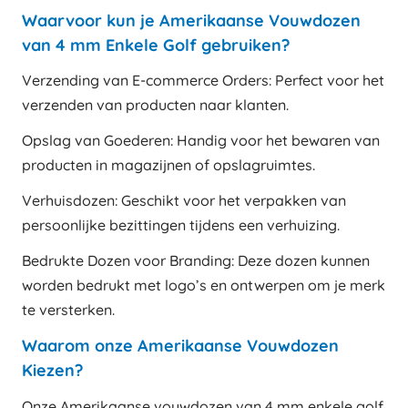
Waarvoor kun je Amerikaanse Vouwdozen
van 4 mm Enkele Golf gebruiken?
Verzending van E-commerce Orders: Perfect voor het
verzenden van producten naar klanten.
Opslag van Goederen: Handig voor het bewaren van
producten in magazijnen of opslagruimtes.
Verhuisdozen: Geschikt voor het verpakken van
persoonlijke bezittingen tijdens een verhuizing.
Bedrukte Dozen voor Branding: Deze dozen kunnen
worden bedrukt met logo’s en ontwerpen om je merk
te versterken.
Waarom onze Amerikaanse Vouwdozen
Kiezen?
Onze Amerikaanse vouwdozen van 4 mm enkele golf