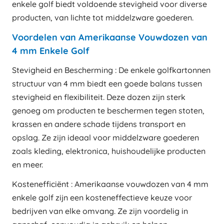
enkele golf biedt voldoende stevigheid voor diverse
producten, van lichte tot middelzware goederen.
Voordelen van Amerikaanse Vouwdozen van
4 mm Enkele Golf
Stevigheid en Bescherming : De enkele golfkartonnen
structuur van 4 mm biedt een goede balans tussen
stevigheid en flexibiliteit. Deze dozen zijn sterk
genoeg om producten te beschermen tegen stoten,
krassen en andere schade tijdens transport en
opslag. Ze zijn ideaal voor middelzware goederen
zoals kleding, elektronica, huishoudelijke producten
en meer.
Kostenefficiënt : Amerikaanse vouwdozen van 4 mm
enkele golf zijn een kosteneffectieve keuze voor
bedrijven van elke omvang. Ze zijn voordelig in