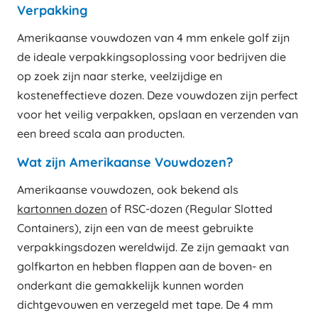
Verpakking
Amerikaanse vouwdozen van 4 mm enkele golf zijn
de ideale verpakkingsoplossing voor bedrijven die
op zoek zijn naar sterke, veelzijdige en
kosteneffectieve dozen. Deze vouwdozen zijn perfect
voor het veilig verpakken, opslaan en verzenden van
een breed scala aan producten.
Wat zijn Amerikaanse Vouwdozen?
Amerikaanse vouwdozen, ook bekend als
kartonnen dozen
of RSC-dozen (Regular Slotted
Containers), zijn een van de meest gebruikte
verpakkingsdozen wereldwijd. Ze zijn gemaakt van
golfkarton en hebben flappen aan de boven- en
onderkant die gemakkelijk kunnen worden
dichtgevouwen en verzegeld met tape. De 4 mm