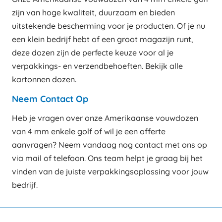
zijn van hoge kwaliteit, duurzaam en bieden
uitstekende bescherming voor je producten. Of je nu
een klein bedrijf hebt of een groot magazijn runt,
deze dozen zijn de perfecte keuze voor al je
verpakkings- en verzendbehoeften. Bekijk alle
kartonnen dozen
.
Neem Contact Op
Heb je vragen over onze Amerikaanse vouwdozen
van 4 mm enkele golf of wil je een offerte
aanvragen? Neem vandaag nog contact met ons op
via mail of telefoon. Ons team helpt je graag bij het
vinden van de juiste verpakkingsoplossing voor jouw
bedrijf.