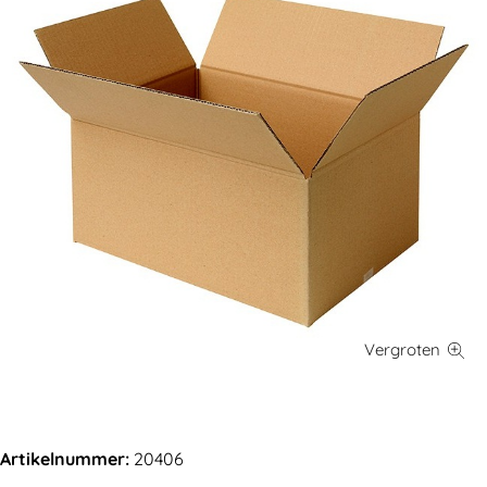
Artikelnummer:
20406