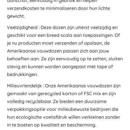
aanschaf, eenvoudig in gebruik en helpen
verzendkosten te minimaliseren door hun lichte
gewicht.
Veelzijdigheid : Deze dozen zijn uiterst veelzijdig en
geschikt voor een breed scala aan toepassingen. Of
je nu producten moet verzenden of opslaan, de
Amerikaanse vouwdozen passen zich aan jouw
behoeften aan. Ze zijn eenvoudig op te zetten, sluiten
stevig en kunnen worden aangepast met tape of
bedrukkingen.
Milieuvriendelijk : Onze Amerikaanse vouwdozen zijn
gemaakt van gerecycled karton of FSC mix en zijn
volledig recyclebaar. Ze bieden een duurzame
verpakkingsoptie voor milieubewuste bedrijven die
hun ecologische voetafdruk willen verkleinen zonder
in te boeten op kwaliteit en bescherming.