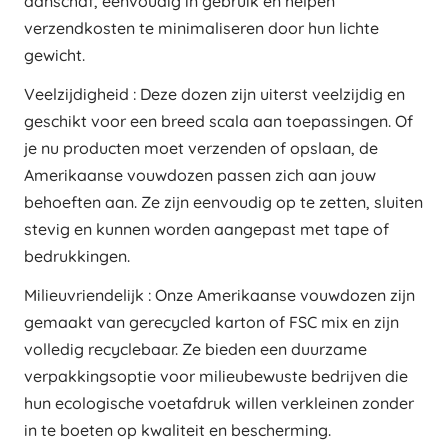
aanschaf, eenvoudig in gebruik en helpen
verzendkosten te minimaliseren door hun lichte
gewicht.
Veelzijdigheid : Deze dozen zijn uiterst veelzijdig en
geschikt voor een breed scala aan toepassingen. Of
je nu producten moet verzenden of opslaan, de
Amerikaanse vouwdozen passen zich aan jouw
behoeften aan. Ze zijn eenvoudig op te zetten, sluiten
stevig en kunnen worden aangepast met tape of
bedrukkingen.
Milieuvriendelijk : Onze Amerikaanse vouwdozen zijn
gemaakt van gerecycled karton of FSC mix en zijn
volledig recyclebaar. Ze bieden een duurzame
verpakkingsoptie voor milieubewuste bedrijven die
hun ecologische voetafdruk willen verkleinen zonder
in te boeten op kwaliteit en bescherming.