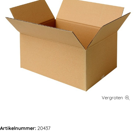
Artikelnummer:
20437