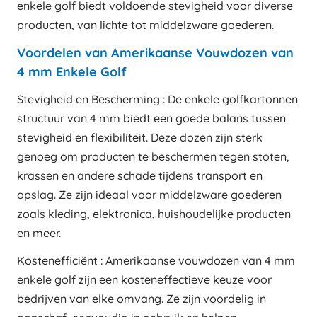
enkele golf biedt voldoende stevigheid voor diverse
producten, van lichte tot middelzware goederen.
Voordelen van Amerikaanse Vouwdozen van
4 mm Enkele Golf
Stevigheid en Bescherming : De enkele golfkartonnen
structuur van 4 mm biedt een goede balans tussen
stevigheid en flexibiliteit. Deze dozen zijn sterk
genoeg om producten te beschermen tegen stoten,
krassen en andere schade tijdens transport en
opslag. Ze zijn ideaal voor middelzware goederen
zoals kleding, elektronica, huishoudelijke producten
en meer.
Kostenefficiënt : Amerikaanse vouwdozen van 4 mm
enkele golf zijn een kosteneffectieve keuze voor
bedrijven van elke omvang. Ze zijn voordelig in