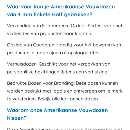
Waarvoor kun je Amerikaanse Vouwdozen
van 4 mm Enkele Golf gebruiken?
Verzending van E-commerce Orders: Perfect voor het
verzenden van producten naar klanten.
Opslag van Goederen: Handig voor het bewaren van
producten in magazijnen of opslagruimtes.
Verhuisdozen: Geschikt voor het verpakken van
persoonlijke bezittingen tijdens een verhuizing.
Bedrukte Dozen voor Branding: Deze dozen kunnen
worden bedrukt met logo’s en ontwerpen om je merk
te versterken. Bekijk alle
kartonnen dozen
.
Waarom onze Amerikaanse Vouwdozen
Kiezen?
Onze Amerikaanse vouwdozen van 4 mm enkele golf