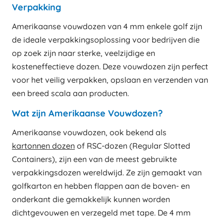
Verpakking
Amerikaanse vouwdozen van 4 mm enkele golf zijn
de ideale verpakkingsoplossing voor bedrijven die
op zoek zijn naar sterke, veelzijdige en
kosteneffectieve dozen. Deze vouwdozen zijn perfect
voor het veilig verpakken, opslaan en verzenden van
een breed scala aan producten.
Wat zijn Amerikaanse Vouwdozen?
Amerikaanse vouwdozen, ook bekend als
kartonnen dozen
of RSC-dozen (Regular Slotted
Containers), zijn een van de meest gebruikte
verpakkingsdozen wereldwijd. Ze zijn gemaakt van
golfkarton en hebben flappen aan de boven- en
onderkant die gemakkelijk kunnen worden
dichtgevouwen en verzegeld met tape. De 4 mm