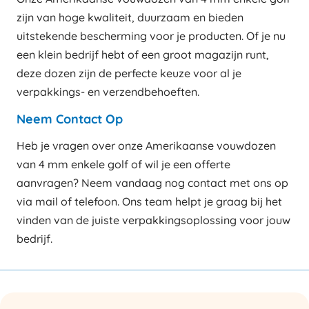
zijn van hoge kwaliteit, duurzaam en bieden
uitstekende bescherming voor je producten. Of je nu
een klein bedrijf hebt of een groot magazijn runt,
deze dozen zijn de perfecte keuze voor al je
verpakkings- en verzendbehoeften.
Neem Contact Op
Heb je vragen over onze Amerikaanse vouwdozen
van 4 mm enkele golf of wil je een offerte
aanvragen? Neem vandaag nog contact met ons op
via mail of telefoon. Ons team helpt je graag bij het
vinden van de juiste verpakkingsoplossing voor jouw
bedrijf.