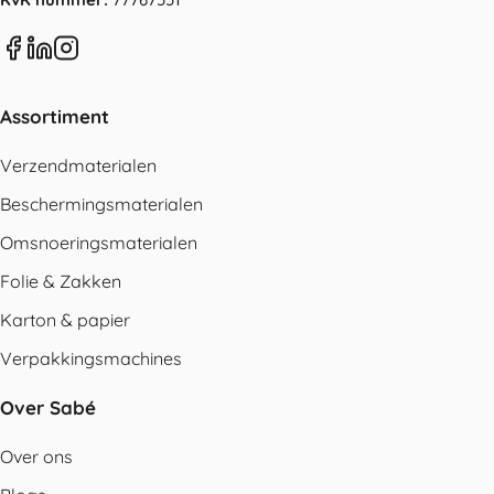
Assortiment
Verzendmaterialen
Beschermingsmaterialen
Omsnoeringsmaterialen
Folie & Zakken
Karton & papier
Verpakkingsmachines
Over Sabé
Over ons