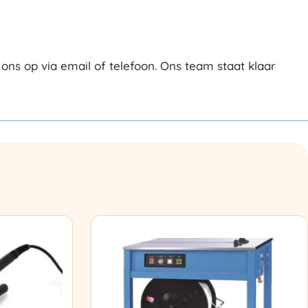
s op via email of telefoon. Ons team staat klaar