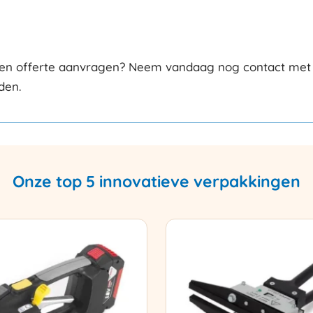
en offerte aanvragen? Neem vandaag nog contact met on
den.
Onze top 5 innovatieve verpakkingen