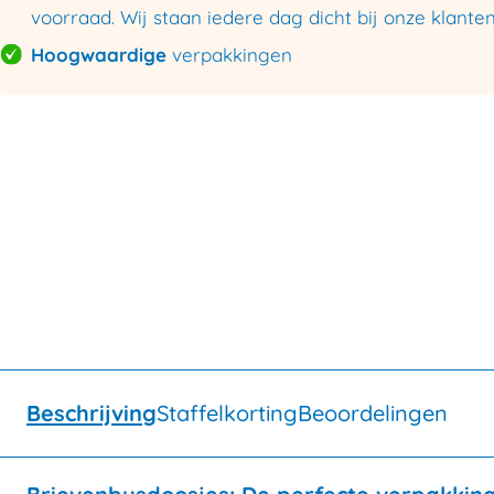
voorraad. Wij staan iedere dag dicht bij onze klanten
Hoogwaardige
verpakkingen
Beschrijving
Staffelkorting
Beoordelingen