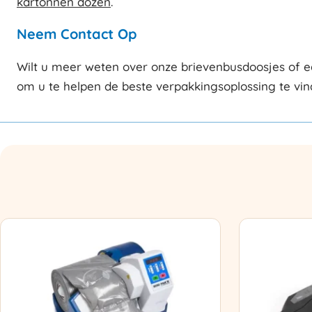
kartonnen dozen
.
Neem Contact Op
Wilt u meer weten over onze brievenbusdoosjes of e
om u te helpen de beste verpakkingsoplossing te vin