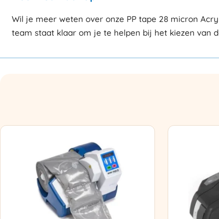
Wil je meer weten over onze PP tape 28 micron Acry
team staat klaar om je te helpen bij het kiezen van 