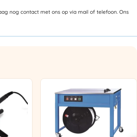
ag nog contact met ons op via mail of telefoon. Ons