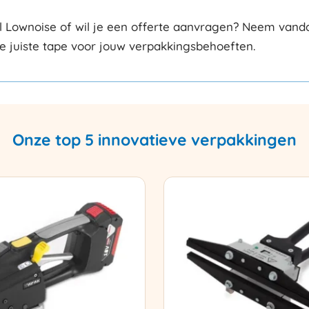
l Lownoise of wil je een offerte aanvragen? Neem vanda
de juiste tape voor jouw verpakkingsbehoeften.
Onze top 5 innovatieve verpakkingen