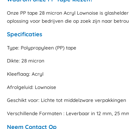
Onze PP tape 28 micron Acryl Lownoise is glashelder
oplossing voor bedrijven die op zoek zijn naar betro
Specificaties
Type: Polypropyleen (PP) tape
Dikte: 28 micron
Kleeflaag: Acryl
Afrolgeluid: Lownoise
Geschikt voor: Lichte tot middelzware verpakkingen
Verschillende Formaten : Leverbaar in 12 mm, 25 
Neem Contact Op