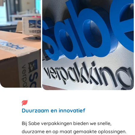
Duurzaam en innovatief
Bij Sabe verpakkingen bieden we snelle,
duurzame en op maat gemaakte oplossingen.