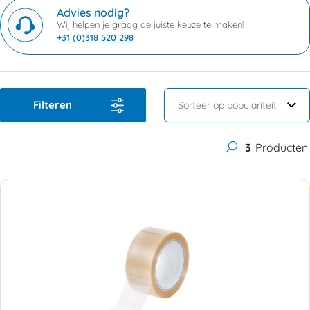
Advies nodig?
Wij helpen je graag de juiste keuze te maken!
+31 (0)318 520 298
Filteren
3
Producten