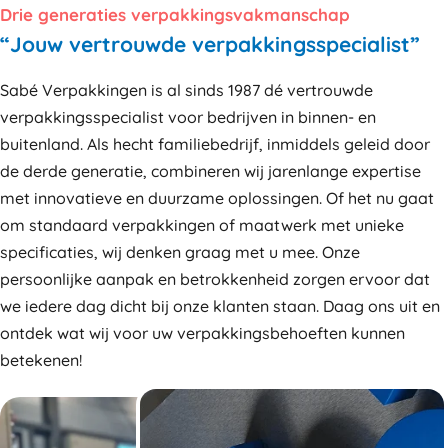
Drie generaties verpakkingsvakmanschap
“Jouw vertrouwde verpakkingsspecialist”
Sabé Verpakkingen is al sinds 1987 dé vertrouwde
verpakkingsspecialist voor bedrijven in binnen- en
buitenland. Als hecht familiebedrijf, inmiddels geleid door
de derde generatie, combineren wij jarenlange expertise
met innovatieve en duurzame oplossingen. Of het nu gaat
om standaard verpakkingen of maatwerk met unieke
specificaties, wij denken graag met u mee. Onze
persoonlijke aanpak en betrokkenheid zorgen ervoor dat
we iedere dag dicht bij onze klanten staan. Daag ons uit en
ontdek wat wij voor uw verpakkingsbehoeften kunnen
betekenen!