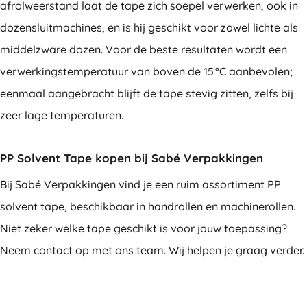
afrolweerstand laat de tape zich soepel verwerken, ook in
dozensluitmachines, en is hij geschikt voor zowel lichte als
middelzware dozen. Voor de beste resultaten wordt een
verwerkingstemperatuur van boven de 15 °C aanbevolen;
eenmaal aangebracht blijft de tape stevig zitten, zelfs bij
zeer lage temperaturen.
PP Solvent Tape kopen bij Sabé Verpakkingen
Bij Sabé Verpakkingen vind je een ruim assortiment PP
solvent tape, beschikbaar in handrollen en machinerollen.
Niet zeker welke tape geschikt is voor jouw toepassing?
Neem contact op met ons team. Wij helpen je graag verder.