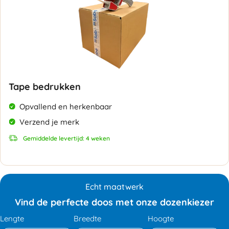
Tape bedrukken
Opvallend en herkenbaar
Verzend je merk
Gemiddelde levertijd: 4 weken
Echt maatwerk
Vind de perfecte doos met onze dozenkiezer
Lengte
Breedte
Hoogte