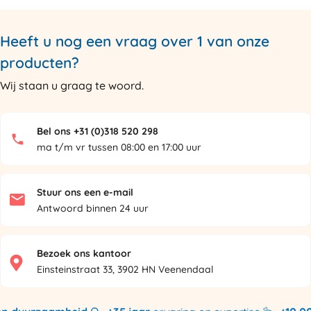
Heeft u nog een vraag over 1 van onze
producten?
Wij staan u graag te woord.
Bel ons +31 (0)318 520 298
ma t/m vr tussen 08:00 en 17:00 uur
Stuur ons een e-mail
Antwoord binnen 24 uur
Bezoek ons kantoor
Einsteinstraat 33, 3902 HN Veenendaal