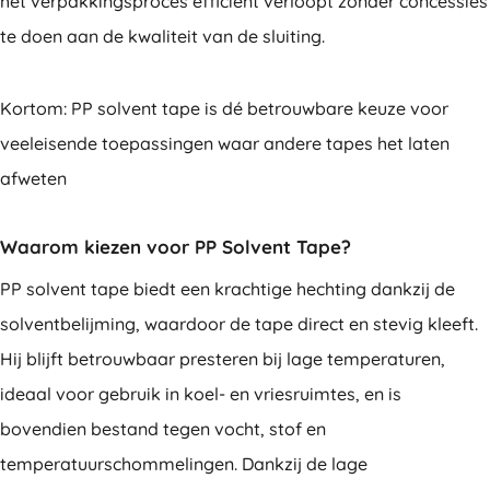
het verpakkingsproces efficiënt verloopt zonder concessies
te doen aan de kwaliteit van de sluiting.
Kortom: PP solvent tape is dé betrouwbare keuze voor
veeleisende toepassingen waar andere tapes het laten
afweten
Waarom kiezen voor PP Solvent Tape?
PP solvent tape biedt een krachtige hechting dankzij de
solventbelijming, waardoor de tape direct en stevig kleeft.
Hij blijft betrouwbaar presteren bij lage temperaturen,
ideaal voor gebruik in koel- en vriesruimtes, en is
bovendien bestand tegen vocht, stof en
temperatuurschommelingen. Dankzij de lage