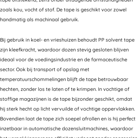
zoals kou, vocht of stof. De tape is geschikt voor zowel
handmatig als machinaal gebruik.
Bij gebruik in koel- en vrieshuizen behoudt PP solvent tape
zijn kleefkracht, waardoor dozen stevig gesloten blijven
ideaal voor de voedingsindustrie en de farmaceutische
sector. Ook bij transport of opslag met
temperatuurschommelingen blijft de tape betrouwbaar
hechten, zonder los te laten of te krimpen. In vochtige of
stoffige magazijnen is de tape bijzonder geschikt, omdat
hij sterk hecht op licht vervuilde of vochtige oppervlakken.
Bovendien laat de tape zich soepel afrollen en is hij perfect
inzetbaar in automatische dozensluitmachines, waardoor