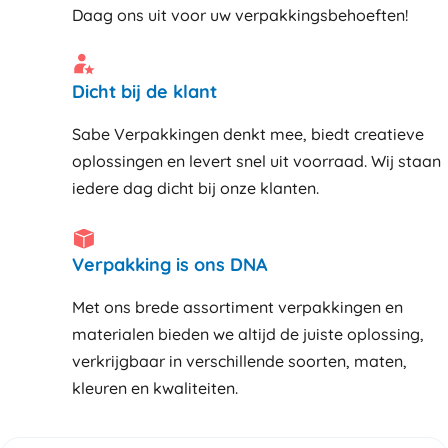
Daag ons uit voor uw verpakkingsbehoeften!
Dicht bij de klant
Sabe Verpakkingen denkt mee, biedt creatieve
oplossingen en levert snel uit voorraad. Wij staan
iedere dag dicht bij onze klanten
Verpakking is ons DNA
Met ons brede assortiment verpakkingen en
materialen bieden we altijd de juiste oplossing,
verkrijgbaar in verschillende soorten, maten,
kleuren en kwaliteiten.