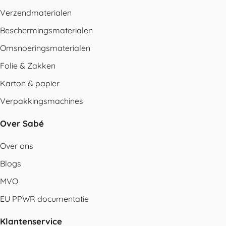
Verzendmaterialen
Beschermingsmaterialen
Omsnoeringsmaterialen
Folie & Zakken
Karton & papier
Verpakkingsmachines
Over Sabé
Over ons
Blogs
MVO
EU PPWR documentatie
Klantenservice