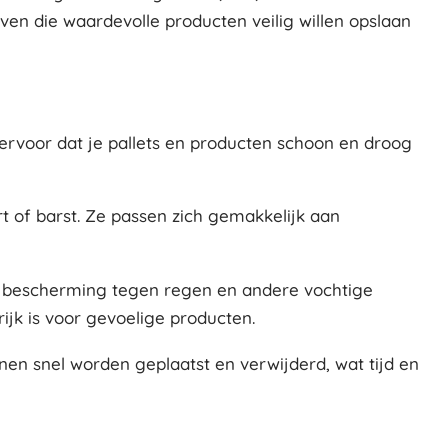
ven die waardevolle producten veilig willen opslaan
ervoor dat je pallets en producten schoon en droog
t of barst. Ze passen zich gemakkelijk aan
e bescherming tegen regen en andere vochtige
jk is voor gevoelige producten.
en snel worden geplaatst en verwijderd, wat tijd en