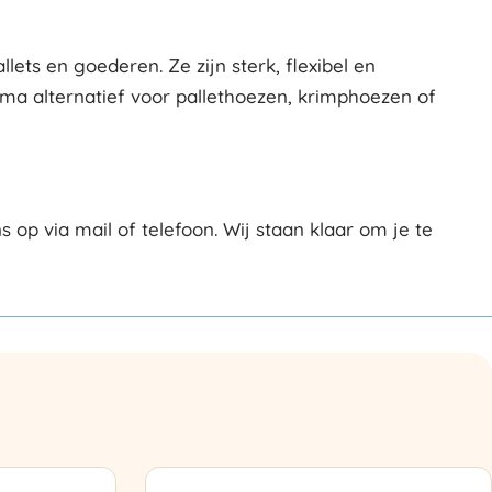
ts en goederen. Ze zijn sterk, flexibel en
rima alternatief voor pallethoezen, krimphoezen of
 via mail of telefoon. Wij staan klaar om je te