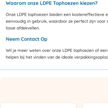
Waarom onze LDPE Tophoezen kiezen?
Onze LDPE tophoezen bieden een kosteneffectieve en 
eenvoudig in gebruik, waardoor ze perfect zijn voor 
losse afdekvellen.
Neem Contact Op
Wil je meer weten over onze LDPE tophoezen of een 
helpen bij het vinden van de ideale verpakkingsoplos