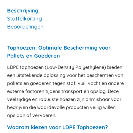
Beschrijving
Staffelkorting
Beoordelingen
Tophoezen: Optimale Bescherming voor
Pallets en Goederen
LDPE tophoezen (Low-Density Polyethylene) bieden
een uitstekende oplossing voor het beschermen van
pallets en goederen tegen stof, vuil, vocht en andere
externe factoren tijdens transport en opslag. Deze
veelzijdige en robuuste hoezen zijn onmisbaar voor
bedrijven die waardevolle producten veilig willen
opslaan of vervoeren.
Waarom kiezen voor LDPE Tophoezen?