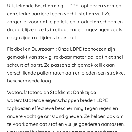
Uitstekende Bescherming : LDPE tophoezen vormen
een sterke barrière tegen vocht, stof en vuil. Ze
zorgen ervoor dat je pallets en producten schoon en
droog blijven, zelfs in uitdagende omgevingen zoals
magazijnen of tijdens transport.
Flexibel en Duurzaam : Onze LDPE tophoezen zijn
gemaakt van stevig, rekbaar materiaal dat niet snel
scheurt of barst. Ze passen zich gemakkelijk aan
verschillende palletmaten aan en bieden een strakke,
beschermende laag.
Waterafstotend en Stofdicht : Dankzij de
waterafstotende eigenschappen bieden LDPE
tophoezen effectieve bescherming tegen regen en
andere vochtige omstandigheden. Ze helpen ook om
te voorkomen dat stof en vuil je goederen aantasten,
wat vooral belangrijk is voor gevoelige producten.