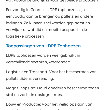
Eenvoudig in Gebruik : LDPE tophoezen zijn
eenvoudig aan te brengen op pallets en andere
ladingen. Ze kunnen snel worden geplaatst en
verwijderd, wat tijd en moeite bespaart in je
logistieke processen.
Toepassingen van LDPE Tophoezen
LDPE tophoezen worden veel gebruikt in
verschillende sectoren, waaronder:
Logistiek en Transport: Voor het beschermen van
pallets tijdens verzending.
Magazijnopslag: Houd goederen beschermd tegen
stof en vocht in opslagruimtes.
Bouw en Productie: Voor het veilig opslaan van