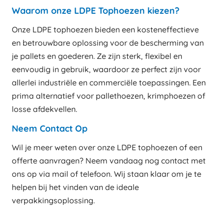
Waarom onze LDPE Tophoezen kiezen?
Onze LDPE tophoezen bieden een kosteneffectieve
en betrouwbare oplossing voor de bescherming van
je pallets en goederen. Ze zijn sterk, flexibel en
eenvoudig in gebruik, waardoor ze perfect zijn voor
allerlei industriële en commerciële toepassingen. Een
prima alternatief voor pallethoezen, krimphoezen of
losse afdekvellen.
Neem Contact Op
Wil je meer weten over onze LDPE tophoezen of een
offerte aanvragen? Neem vandaag nog contact met
ons op via mail of telefoon. Wij staan klaar om je te
helpen bij het vinden van de ideale
verpakkingsoplossing.