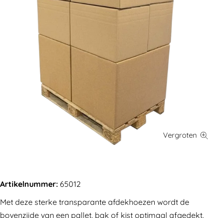
Artikelnummer:
65012
Met deze sterke transparante afdekhoezen wordt de
bovenzijde van een pallet, bak of kist optimaal afgedekt.