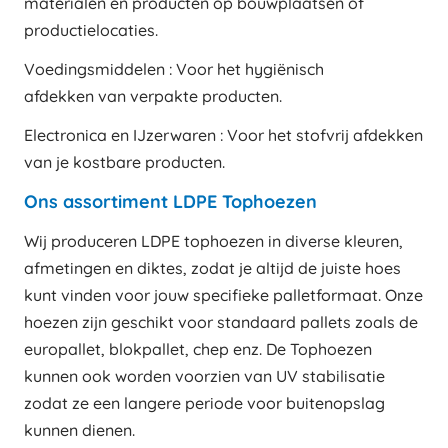
materialen en producten op bouwplaatsen of
productielocaties.
Voedingsmiddelen : Voor het hygiënisch
afdekken van verpakte producten.
Electronica en IJzerwaren : Voor het stofvrij afdekken
van je kostbare producten.
Ons assortiment LDPE Tophoezen
Wij produceren LDPE tophoezen in diverse kleuren,
afmetingen en diktes, zodat je altijd de juiste hoes
kunt vinden voor jouw specifieke palletformaat. Onze
hoezen zijn geschikt voor standaard pallets zoals de
europallet, blokpallet, chep enz. De Tophoezen
kunnen ook worden voorzien van UV stabilisatie
zodat ze een langere periode voor buitenopslag
kunnen dienen.