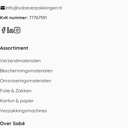
info@sabeverpakkingen.nl
KvK nummer:
77767551
Assortiment
Verzendmaterialen
Beschermingsmaterialen
Omsnoeringsmaterialen
Folie & Zakken
Karton & papier
Verpakkingsmachines
Over Sabé