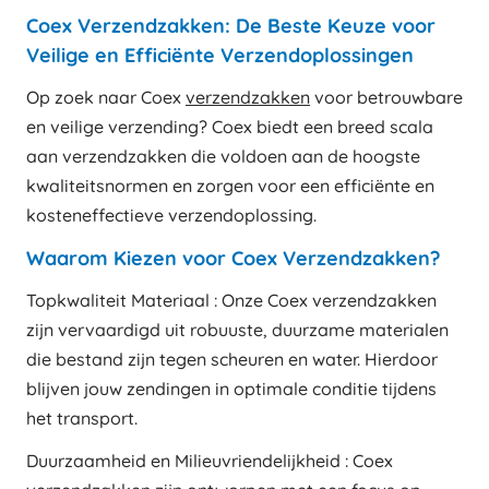
Coex Verzendzakken: De Beste Keuze voor
Veilige en Efficiënte Verzendoplossingen
Op zoek naar Coex
verzendzakken
voor betrouwbare
en veilige verzending? Coex biedt een breed scala
aan verzendzakken die voldoen aan de hoogste
kwaliteitsnormen en zorgen voor een efficiënte en
kosteneffectieve verzendoplossing.
Waarom Kiezen voor Coex Verzendzakken?
Topkwaliteit Materiaal : Onze Coex verzendzakken
zijn vervaardigd uit robuuste, duurzame materialen
die bestand zijn tegen scheuren en water. Hierdoor
blijven jouw zendingen in optimale conditie tijdens
het transport.
Duurzaamheid en Milieuvriendelijkheid : Coex