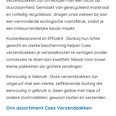
verzendzakken zijn ontworpen met een focus op
duurzaamheid. Gemaakt van gerecycleerd materiaal
en volledig recyclebaar, dragen onze zakken bij aan
een verminderde ecologische voetafdruk, zodat je
een milieuvriendelijke keuze maakt.
Kostenbesparend en Efficiënt : Dankzij hun lichte
gewicht en sterke bescherming helpen Coex
verzendzakken je verzendkosten te verlagen zonder
concessies te doen aan kwaliteit. Ideaal voor zowel
kleine pakketten als grotere zendingen.
Eenvoudig in Gebruik : Onze verzendzakken zijn
uitgerust met een sterke, zelfklevende sluiting die
eenvoudig in gebruik is. Geen gedoe met tape of
andere sluitmiddelen; gewoon sluiten en verzenden.
Ons assortiment Coex Verzendzakken