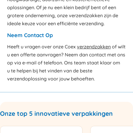
oplossingen. Of je nu een klein bedrijf bent of een
grotere onderneming, onze verzendzakken zijn de
ideale keuze voor een efficiënte verzending.
Neem Contact Op
Heeft u vragen over onze Coex
verzendzakken
of wilt
u een offerte aanvragen? Neem dan contact met ons
op via e-mail of telefoon. Ons team staat klaar om
u te helpen bij het vinden van de beste
verzendoplossing voor jouw behoeften.
Onze top 5 innovatieve verpakkingen