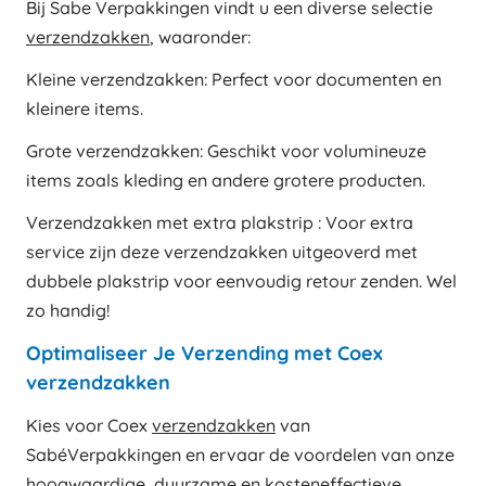
Bij Sabe Verpakkingen vindt u een diverse selectie
verzendzakken
, waaronder:
Kleine verzendzakken: Perfect voor documenten en
kleinere items.
Grote verzendzakken: Geschikt voor volumineuze
items zoals kleding en andere grotere producten.
Verzendzakken met extra plakstrip : Voor extra
service zijn deze verzendzakken uitgeoverd met
dubbele plakstrip voor eenvoudig retour zenden. Wel
zo handig!
Optimaliseer Je Verzending met Coex
verzendzakken
Kies voor Coex
verzendzakken
van
SabéVerpakkingen en ervaar de voordelen van onze
hoogwaardige, duurzame en kosteneffectieve