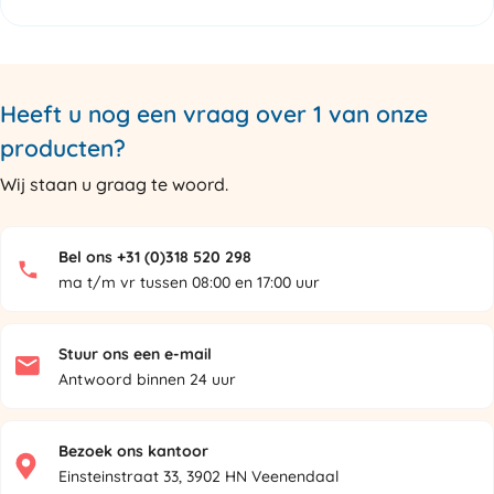
Heeft u nog een vraag over 1 van onze
producten?
Wij staan u graag te woord.
Bel ons +31 (0)318 520 298
ma t/m vr tussen 08:00 en 17:00 uur
Stuur ons een e-mail
Antwoord binnen 24 uur
Bezoek ons kantoor
Einsteinstraat 33, 3902 HN Veenendaal