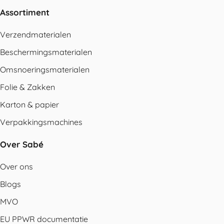
Assortiment
Verzendmaterialen
Beschermingsmaterialen
Omsnoeringsmaterialen
Folie & Zakken
Karton & papier
Verpakkingsmachines
Over Sabé
Over ons
Blogs
MVO
EU PPWR documentatie