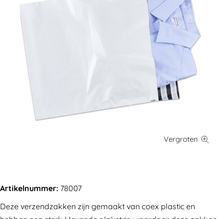
Artikelnummer:
78007
Deze verzendzakken zijn gemaakt van coex plastic en