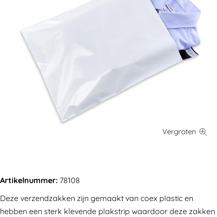
Artikelnummer:
78108
Deze verzendzakken zijn gemaakt van coex plastic en
hebben een sterk klevende plakstrip waardoor deze zakken