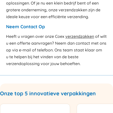
oplossingen. Of je nu een klein bedrijf bent of een
grotere onderneming, onze verzendzakken zijn de
ideale keuze voor een efficiënte verzending.
Neem Contact Op
Heeft u vragen over onze Coex
verzendzakken
of wilt
u een offerte aanvragen? Neem dan contact met ons
op via e-mail of telefoon. Ons team staat klaar om
u te helpen bij het vinden van de beste
verzendoplossing voor jouw behoeften.
Onze top 5 innovatieve verpakkingen