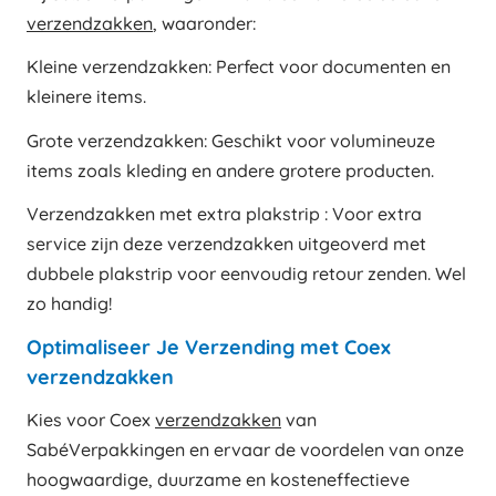
verzendzakken
, waaronder:
Kleine verzendzakken: Perfect voor documenten en
kleinere items.
Grote verzendzakken: Geschikt voor volumineuze
items zoals kleding en andere grotere producten.
Verzendzakken met extra plakstrip : Voor extra
service zijn deze verzendzakken uitgeoverd met
dubbele plakstrip voor eenvoudig retour zenden. Wel
zo handig!
Optimaliseer Je Verzending met Coex
verzendzakken
Kies voor Coex
verzendzakken
van
SabéVerpakkingen en ervaar de voordelen van onze
hoogwaardige, duurzame en kosteneffectieve