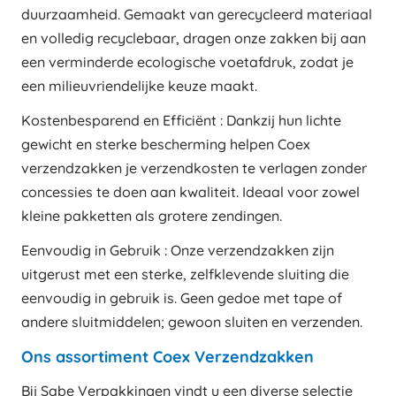
duurzaamheid. Gemaakt van gerecycleerd materiaal
en volledig recyclebaar, dragen onze zakken bij aan
een verminderde ecologische voetafdruk, zodat je
een milieuvriendelijke keuze maakt.
Kostenbesparend en Efficiënt : Dankzij hun lichte
gewicht en sterke bescherming helpen Coex
verzendzakken je verzendkosten te verlagen zonder
concessies te doen aan kwaliteit. Ideaal voor zowel
kleine pakketten als grotere zendingen.
Eenvoudig in Gebruik : Onze verzendzakken zijn
uitgerust met een sterke, zelfklevende sluiting die
eenvoudig in gebruik is. Geen gedoe met tape of
andere sluitmiddelen; gewoon sluiten en verzenden.
Ons assortiment Coex Verzendzakken
Bij Sabe Verpakkingen vindt u een diverse selectie