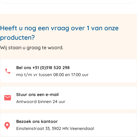
Heeft u nog een vraag over 1 van onze
producten?
Wij staan u graag te woord.
Bel ons +31 (0)318 520 298
ma t/m vr tussen 08:00 en 17:00 uur
Stuur ons een e-mail
Antwoord binnen 24 uur
Bezoek ons kantoor
Einsteinstraat 33, 3902 HN Veenendaal