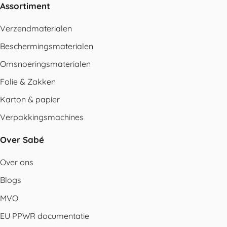
Assortiment
Verzendmaterialen
Beschermingsmaterialen
Omsnoeringsmaterialen
Folie & Zakken
Karton & papier
Verpakkingsmachines
Over Sabé
Over ons
Blogs
MVO
EU PPWR documentatie