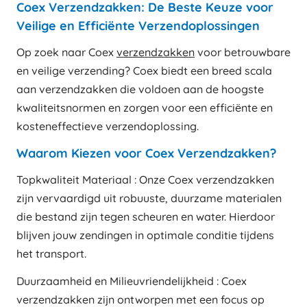
Coex Verzendzakken: De Beste Keuze voor
Veilige en Efficiënte Verzendoplossingen
Op zoek naar Coex
verzendzakken
voor betrouwbare
en veilige verzending? Coex biedt een breed scala
aan verzendzakken die voldoen aan de hoogste
kwaliteitsnormen en zorgen voor een efficiënte en
kosteneffectieve verzendoplossing.
Waarom Kiezen voor Coex Verzendzakken?
Topkwaliteit Materiaal : Onze Coex verzendzakken
zijn vervaardigd uit robuuste, duurzame materialen
die bestand zijn tegen scheuren en water. Hierdoor
blijven jouw zendingen in optimale conditie tijdens
het transport.
Duurzaamheid en Milieuvriendelijkheid : Coex
verzendzakken zijn ontworpen met een focus op